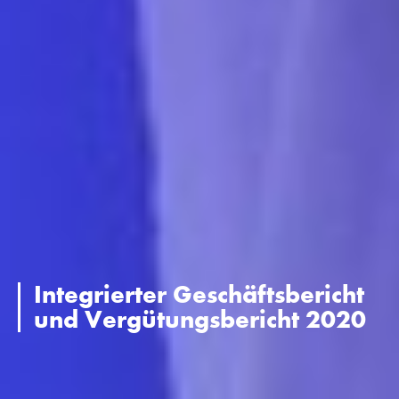
Integrierter Geschäftsbericht
und Vergütungsbericht 2020