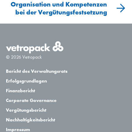
Organisation und Kompetenzen
bei der Vergütungsfestsetzung
© 2026 Vetropack
Bericht des Verwaltungsrats
Erfolgsgrundlagen
Finanzbericht
Corporate Governance
Vergütungsbericht
Nachhaltigkeitsbericht
Impressum