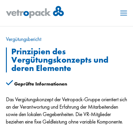
Menu
Vergütungs­bericht
Prinzipien des
Vergütungskonzepts und
deren Elemente
Geprüfte Informationen
Das Vergütungskonzept der Vetropack-Gruppe orientiert sich
an der Verantwortung und Erfahrung der Mitarbeitenden
sowie den lokalen Gegebenheiten. Die VR-Mitglieder
beziehen eine fixe Geldleistung ohne variable Komponente.