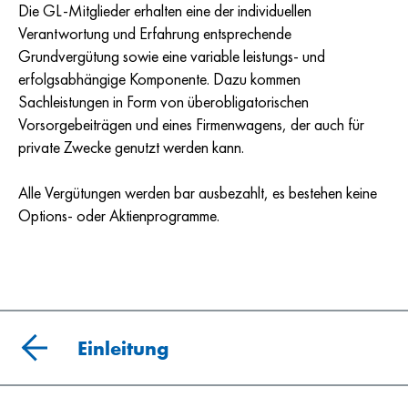
Die GL-Mitglieder erhalten eine der individuellen
Verantwortung und Erfahrung entsprechende
Grundvergütung sowie eine variable leistungs- und
erfolgsabhängige Komponente. Dazu kommen
Sachleistungen in Form von überobligatorischen
Vorsorgebeiträgen und eines Firmenwagens, der auch für
private Zwecke genutzt werden kann.
Alle Vergütungen werden bar ausbezahlt, es bestehen keine
Options- oder Aktienprogramme.
Einleitung