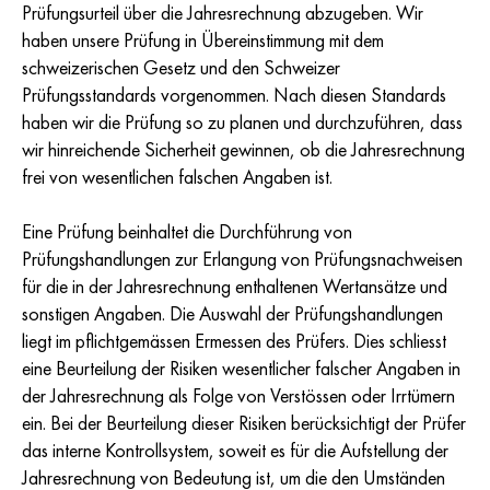
Prüfungsurteil über die Jahresrechnung abzugeben. Wir
haben unsere Prüfung in Übereinstimmung mit dem
schweizerischen Gesetz und den Schweizer
Prüfungsstandards vorgenommen. Nach diesen Standards
haben wir die Prüfung so zu planen und durchzuführen, dass
wir hinreichende Sicherheit gewinnen, ob die Jahresrechnung
frei von wesentlichen falschen Angaben ist.
Eine Prüfung beinhaltet die Durchführung von
Prüfungshandlungen zur Erlangung von Prüfungsnachweisen
für die in der Jahresrechnung enthaltenen Wertansätze und
sonstigen Angaben. Die Auswahl der Prüfungshandlungen
liegt im pflichtgemässen Ermessen des Prüfers. Dies schliesst
eine Beurteilung der Risiken wesentlicher falscher Angaben in
der Jahresrechnung als Folge von Verstössen oder Irrtümern
ein. Bei der Beurteilung dieser Risiken berücksichtigt der Prüfer
das interne Kontrollsystem, soweit es für die Aufstellung der
Jahresrechnung von Bedeutung ist, um die den Umständen