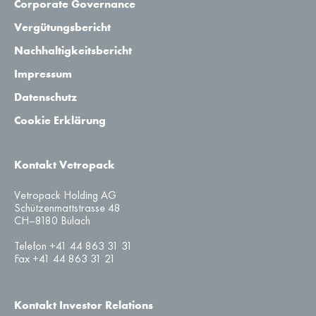
Corporate Governance
Vergütungsbericht
Nachhaltigkeitsbericht
Impressum
Datenschutz
Cookie Erklärung
Kontakt Vetropack
Vetropack Holding AG
Schützenmattstrasse 48
CH–8180 Bülach
Telefon +41 44 863 31 31
Fax +41 44 863 31 21
Kontakt Investor Relations