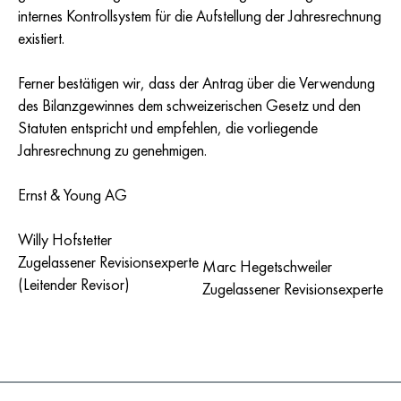
internes Kontrollsystem für die Aufstellung der Jahresrechnung
existiert.
Ferner bestätigen wir, dass der Antrag über die Verwendung
des Bilanzgewinnes dem schweizerischen Gesetz und den
Statuten entspricht und empfehlen, die vorliegende
Jahresrechnung zu genehmigen.
Ernst & Young AG
Willy Hofstetter
Zugelassener Revisionsexperte
Marc Hegetschweiler
(Leitender Revisor)
Zugelassener Revisionsexperte