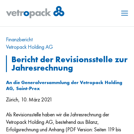
Menu
Finanzbericht
Vetropack Holding AG
Bericht der Revisionsstelle zur
Jahresrechnung
An die Generalversammlung der Vetropack Holding
AG, Saint-Prex
Zürich, 10. März 2021
Als Revisionsstelle haben wir die Jahresrechnung der
Vetropack Holding AG, bestehend aus Bilanz,
Erfolgsrechnung und Anhang (PDF Version: Seiten 119 bis