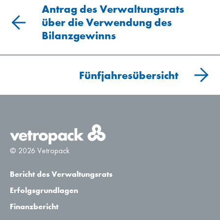
Antrag des Verwaltungsrats
über die Verwendung des
Bilanzgewinns
Fünfjahresübersicht
© 2026 Vetropack
Bericht des Verwaltungsrats
Erfolgsgrundlagen
Finanzbericht