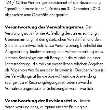
124 / Online Version: gekennzeichnet mit der Bezeichnung
“geprüfte Informationen”) für das am 31. Dezember 2020
abgeschlossene Geschäftsjahr geprüft.
Verantwortung des Verwaltungsrates.
Der
Verwaltungsrat ist für die Aufstellung der Jahresrechnung in
Übereinstimmung mit den gesetzlichen Vorschriften und den
Statuten verantwortlich. Diese Verantwortung beinhaltet die
Ausgestaltung, Implementierung und Aufrechterhaltung eines
internen Kontrollsystems mit Bezug auf die Aufstellung einer
Jahresrechnung, die frei von wesentlichen falschen Angaben
als Folge von Verstössen oder Irrtümern ist. Darüber hinaus ist
der Verwaltungsrat für die Auswahl und die Anwendung
sachgemässer Rechnungslegungsmethoden sowie die
Vornahme angemessener Schätzungen verantwortlich.
Verantwortung der Revisionsstelle.
Unsere
Verantwortung ist es, aufgrund unserer Prüfung ein