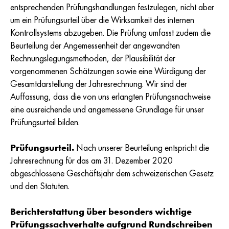
entsprechenden Prüfungshandlungen festzulegen, nicht aber
um ein Prüfungsurteil über die Wirksamkeit des internen
Kontrollsystems abzugeben. Die Prüfung umfasst zudem die
Beurteilung der Angemessenheit der angewandten
Rechnungslegungsmethoden, der Plausibilität der
vorgenommenen Schätzungen sowie eine Würdigung der
Gesamtdarstellung der Jahresrechnung. Wir sind der
Auffassung, dass die von uns erlangten Prüfungsnachweise
eine ausreichende und angemessene Grundlage für unser
Prüfungsurteil bilden.
Prüfungsurteil.
Nach unserer Beurteilung entspricht die
Jahresrechnung für das am 31. Dezember 2020
abgeschlossene Geschäftsjahr dem schweizerischen Gesetz
und den Statuten.
Berichterstattung über besonders wichtige
Prüfungssachverhalte aufgrund Rundschreiben