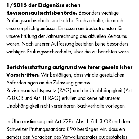
1/2015 der Eidgenössischen
Revisionsaufsichtsbehörde.
Besonders wichtige
Prüfungssachverhalte sind solche Sachverhalte, die nach
unserem pflichtgemässen Ermessen am bedeutsamsten für
unsere Prüfung der Jahresrechnung des aktuellen Zeitraums
waren. Nach unserer Auffassung bestehen keine besonders
wichtigen Prüfungssachverhalte, über die zu berichten wäre.
Berichterstattung aufgrund weiterer gesetzlicher
Vorschriften.
Wir bestätigen, dass wir die gesetzlichen
Anforderungen an die Zulassung gemäss
Revisionsaufsichtsgesetz (RAG) und die Unabhängigkeit (Art.
728 OR und Art. 11 RAG) erfüllen und keine mit unserer
Unabhängigkeit nicht vereinbaren Sachverhalte vorliegen.
In Übereinstimmung mit Art. 728a Abs. 1 Ziff. 3 OR und dem
Schweizer Prüfungsstandard 890 bestätigen wir, dass ein
gemäss den Vorgaben des Verwaltungsrates ausgestaltetes