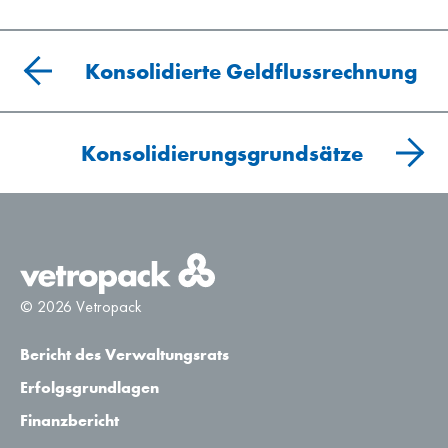
Konsolidierte Geldflussrechnung
Konsolidierungsgrundsätze
© 2026 Vetropack
Bericht des Verwaltungsrats
Erfolgsgrundlagen
Finanzbericht