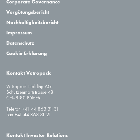
Corporate Governance
Vergütungsbericht
Nachhaltigkeitsbericht
Impressum
Datenschutz
Cookie Erklärung
Kontakt Vetropack
Vetropack Holding AG
Schützenmattstrasse 48
CH–8180 Bülach
Telefon +41 44 863 31 31
Fax +41 44 863 31 21
Kontakt Investor Relations