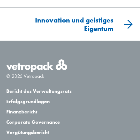
Innovation und geistiges
Eigentum
© 2026 Vetropack
Bericht des Verwaltungsrats
Erfolgsgrundlagen
Finanzbericht
Corporate Governance
Vergütungsbericht