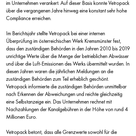
im Unternehmen verankert. Auf dieser Basis konnte Vetropack
über die vergangenen Jahre hinweg eine konstant sehr hohe
Compliance erreichen.
Im Berichtsjahr stellte Vetropack bei einer internen
Überprüfung im österreichischen Werk
Kremsmünster
fest,
dass den zuständigen Behörden in den Jahren 2010 bis 2019
unrichtige Werte über die Menge der betrieblichen Abwässer
und über die Luft-Emissionen des Werks übermittelt wurden. In
diesen Jahren waren die jährlichen Meldungen an die
zuständigen Behörden zum Teil erheblich geschönt.
Vetropack informierte die zuständigen Behörden unmittelbar
nach Erkennen der Abweichungen und reichte gleichzeitig
eine Selbstanzeige ein. Das Unternehmen rechnet mit
Nachzahlungen der Kanalgebühren in der Höhe von rund 4
Millionen Euro.
Vetropack betont, dass alle Grenzwerte sowohl für die