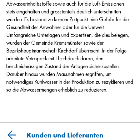
Abwasserinhaltsstoffe sowie auch für die Luft-Emissionen
stets eingehalten und grösstenteils deutlich unterschritten
wurden. Es bestand zu keinem Zeitpunkt eine Gefahr für die
Gesundheit der Anwohner oder für die Umwelt.
Umfangreiche Unterlagen und Expertisen, die dies belegen,
wurden der Gemeinde Kremsmünster sowie der
Bezirkshauptmannschaft Kirchdorf überreicht. In der Folge
arbeitete Vetropack mit Hochdruck daran, den
bescheidmässigen Zustand der Anlagen sicherzustellen.
Darüber hinaus wurden Massnahmen ergriffen, um
notwendiges Kühlwasser in der Produktion zu rezyklieren und
so die Abwassermengen erheblich zu reduzieren.
Kunden und Lieferanten