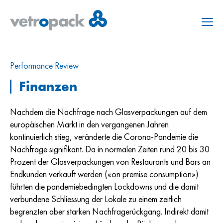
Menu
Performance Review
Finanzen
Nachdem die Nachfrage nach Glasverpackungen auf dem
europäischen Markt in den vergangenen Jahren
kontinuierlich stieg, veränderte die Corona-Pandemie die
Nachfrage signifikant. Da in normalen Zeiten rund 20 bis 30
Prozent der Glasverpackungen von Restaurants und Bars an
Endkunden verkauft werden («on premise consumption»)
führten die pandemiebedingten Lockdowns und die damit
verbundene Schliessung der Lokale zu einem zeitlich
begrenzten aber starken Nachfragerückgang. Indirekt damit