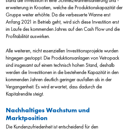
stand die Investition in eine Schmelzwannensanierung und -
erweiterung in Kroatien, welche die Produktionskapazität der
Gruppe weiter erhöhte. Da die verbesserte Wanne erst
Anfang 2021 in Betrieb geht, wird sich diese Investition erst
im Laufe des kommenden Jahres auf den Cash Flow und die
Profitabilität auswirken.
Alle weiteren, nicht essenziellen Investitionsprojekte wurden
hingegen gestoppt. Die Produktionsanlagen von Vetropack
sind insgesamt auf einem technisch hohen Stand, deshalb
werden die Investitionen in die bestehende Kapazität in den
kommenden Jahren deutlich geringer ausfallen als in der
Vergangenheit. Es wird erwartet, dass dadurch die
Kapitalrendite steigt.
Nachhaltiges Wachstum und
Marktposition
Die Kundenzufriedenheit ist entscheidend für den