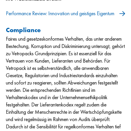
Performance Review: Innovation und geistiges Eigentum
Compliance
Faires und gesetzeskonformes Verhalten, das unter anderem
Bestechung, Korruption und Diskriminierung untersagt, gehört
zu Vetropacks Grundprinzipien. Es ist essenziell für das
Vertrauen von Kunden, Lieferanten und Behörden. Für
Vetropack ist es selbstverständlich, alle anwendbaren
Gesetze, Regulatorien und Industriestandards einzuhalten
und sofort zu reagieren, sollten Abweichungen festgestellt
werden. Die entsprechenden Richtlinien sind im
Verhaltenskodex und in der Unternehmensethikpolitik
festgehalten. Der Lieferantenkodex regelt zudem die
Einhaltung der Menschenrechte in der Wertschöpfungskette
und wird regelmässig im Rahmen von Audits überprüft.
Dadurch ist die Sensibilität für regelkonformes Verhalten tief