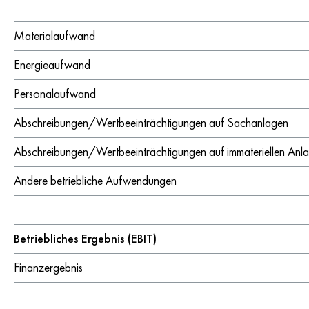
Materialaufwand
Energieaufwand
Personalaufwand
Abschreibungen/Wertbeeinträchtigungen auf Sachanlagen
Abschreibungen/Wertbeeinträchtigungen auf immateriellen Anl
Andere betriebliche Aufwendungen
Betriebliches Ergebnis (EBIT)
Finanzergebnis