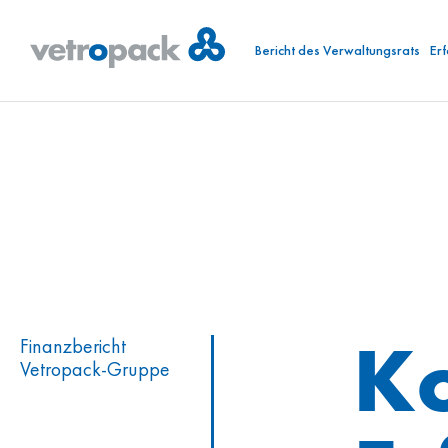
Bericht des Verwaltungsrats
Er
Ko
Finanzbericht
Vetropack-Gruppe