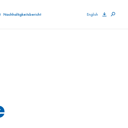
t
Nachhaltigkeitsbericht
English
e