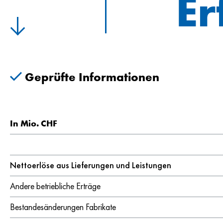
Er
Geprüfte Informationen
In Mio. CHF
Nettoerlöse aus Lieferungen und Leistungen
Andere betriebliche Erträge
Bestandesänderungen Fabrikate