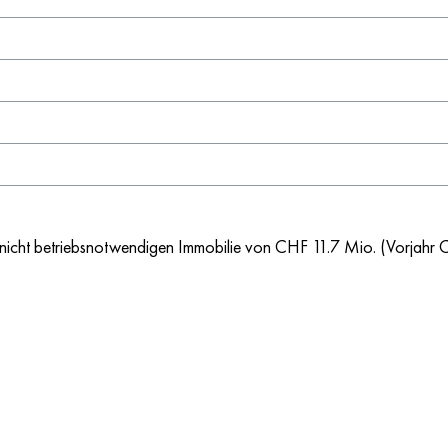
r nicht betriebsnotwendigen Immobilie von CHF 11.7 Mio. (Vorjahr 