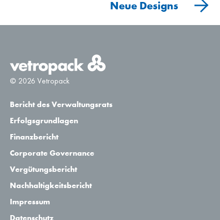
Neue Designs
© 2026 Vetropack
Bericht des Verwaltungsrats
Erfolgsgrundlagen
Finanzbericht
Corporate Governance
Vergütungsbericht
Nachhaltigkeitsbericht
Impressum
Datenschutz