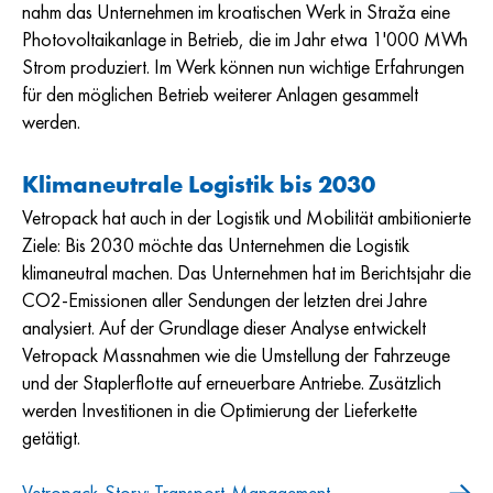
nahm das Unternehmen im kroatischen Werk in Straža eine
Photovoltaikanlage in Betrieb, die im Jahr etwa 1'000 MWh
Strom produziert. Im Werk können nun wichtige Erfahrungen
für den möglichen Betrieb weiterer Anlagen gesammelt
werden.
Klimaneutrale Logistik bis 2030
Vetropack hat auch in der Logistik und Mobilität ambitionierte
Ziele: Bis 2030 möchte das Unternehmen die Logistik
klimaneutral machen. Das Unternehmen hat im Berichtsjahr die
CO2-Emissionen aller Sendungen der letzten drei Jahre
analysiert. Auf der Grundlage dieser Analyse entwickelt
Vetropack Massnahmen wie die Umstellung der Fahrzeuge
und der Staplerflotte auf erneuerbare Antriebe. Zusätzlich
werden Investitionen in die Optimierung der Lieferkette
getätigt.