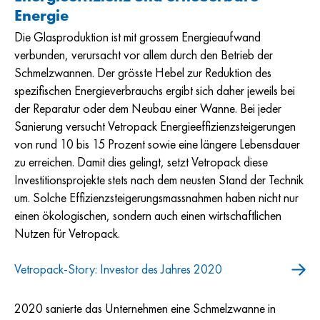
Energie
Die Glasproduktion ist mit grossem Energieaufwand
verbunden, verursacht vor allem durch den Betrieb der
Schmelzwannen. Der grösste Hebel zur Reduktion des
spezifischen Energieverbrauchs ergibt sich daher jeweils bei
der Reparatur oder dem Neubau einer Wanne. Bei jeder
Sanierung versucht Vetropack Energieeffizienzsteigerungen
von rund 10 bis 15 Prozent sowie eine längere Lebensdauer
zu erreichen. Damit dies gelingt, setzt Vetropack diese
Investitionsprojekte stets nach dem neusten Stand der Technik
um. Solche Effizienzsteigerungsmassnahmen haben nicht nur
einen ökologischen, sondern auch einen wirtschaftlichen
Nutzen für Vetropack.
Vetropack-Story: Investor des Jahres 2020
2020 sanierte das Unternehmen eine Schmelzwanne in