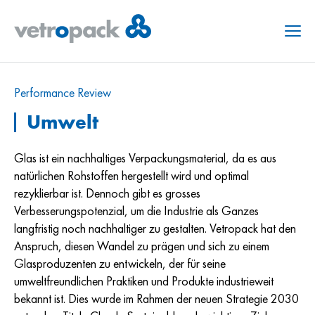
Menu
Performance Review
Umwelt
Glas ist ein nachhaltiges Verpackungsmaterial, da es aus
natürlichen Rohstoffen hergestellt wird und optimal
rezyklierbar ist. Dennoch gibt es grosses
Verbesserungspotenzial, um die Industrie als Ganzes
langfristig noch nachhaltiger zu gestalten. Vetropack hat den
Anspruch, diesen Wandel zu prägen und sich zu einem
Glasproduzenten zu entwickeln, der für seine
umweltfreundlichen Praktiken und Produkte industrieweit
bekannt ist. Dies wurde im Rahmen der neuen Strategie 2030