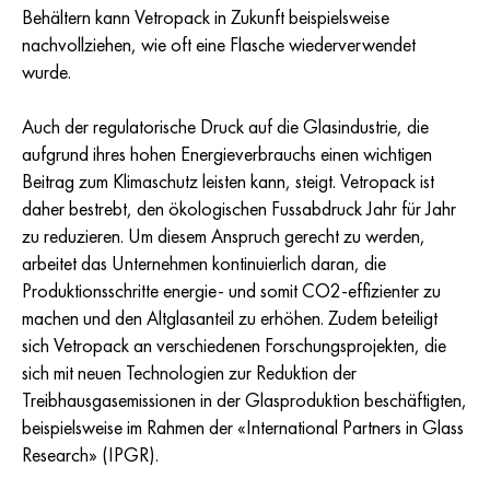
Behältern kann Vetropack in Zukunft beispielsweise
nachvollziehen, wie oft eine Flasche wiederverwendet
wurde.
Auch der regulatorische Druck auf die Glasindustrie, die
aufgrund ihres hohen Energieverbrauchs einen wichtigen
Beitrag zum Klimaschutz leisten kann, steigt. Vetropack ist
daher bestrebt, den ökologischen Fussabdruck Jahr für Jahr
zu reduzieren. Um diesem Anspruch gerecht zu werden,
arbeitet das Unternehmen kontinuierlich daran, die
Produktionsschritte energie- und somit CO2-effizienter zu
machen und den Altglasanteil zu erhöhen. Zudem beteiligt
sich Vetropack an verschiedenen Forschungsprojekten, die
sich mit neuen Technologien zur Reduktion der
Treibhausgasemissionen in der Glasproduktion beschäftigten,
beispielsweise im Rahmen der «International Partners in Glass
Research» (IPGR).