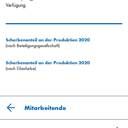
Verfügung.
Scherbenanteil an der Produktion 2020
(nach Beteiligungsgesellschaft)
Scherbenanteil an der Produktion 2020
(nach Glasfarbe)
Mitarbeitende