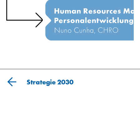
Strategie 2030
Organisation