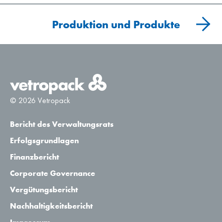
Produktion und Produkte
© 2026 Vetropack
Bericht des Verwaltungsrats
Erfolgsgrundlagen
Finanzbericht
Corporate Governance
Vergütungsbericht
Nachhaltigkeitsbericht