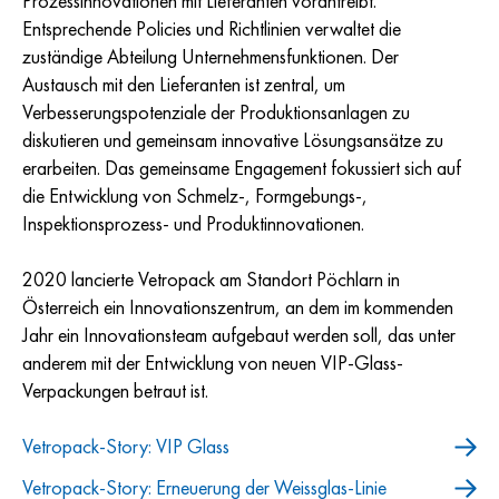
Prozessinnovationen mit Lieferanten vorantreibt.
Entsprechende Policies und Richtlinien verwaltet die
zuständige Abteilung Unternehmensfunktionen. Der
Austausch mit den Lieferanten ist zentral, um
Verbesserungspotenziale der Produktionsanlagen zu
diskutieren und gemeinsam innovative Lösungsansätze zu
erarbeiten. Das gemeinsame Engagement fokussiert sich auf
die Entwicklung von Schmelz-, Formgebungs-,
Inspektionsprozess- und Produktinnovationen.
2020 lancierte Vetropack am Standort Pöchlarn in
Österreich ein Innovationszentrum, an dem im kommenden
Jahr ein Innovationsteam aufgebaut werden soll, das unter
anderem mit der Entwicklung von neuen VIP-Glass-
Verpackungen betraut ist.
Vetropack-Story: VIP Glass
Vetropack-Story: Erneuerung der Weissglas-Linie