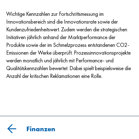
Wichtige Kennzahlen zur Fortschrittsmessung im
Innovationsbereich sind die Innovationsrate sowie der
Kundenzufriedenheitswert. Zudem werden die strategischen
Initiativen jährlich anhand der Marktperformance der
Produkte sowie der im Schmelzprozess entstandenen CO2-
Emissionen der Werke überprüft. Prozessinnovationsprojekte
werden monatlich und jährlich mit Performance- und
Qualitätskennzahlen bewertet. Dabei spielt beispielsweise die
Anzahl der kritischen Reklamationen eine Rolle.
Finanzen