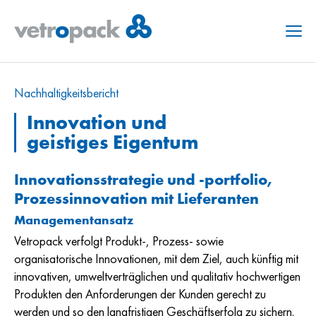
Menu
Nachhaltig­keits­bericht
Innovation und
geistiges Eigentum
Innovationsstrategie und -portfolio,
Prozessinnovation mit Lieferanten
Managementansatz
Vetropack verfolgt Produkt-, Prozess- sowie
organisatorische Innovationen, mit dem Ziel, auch künftig mit
innovativen, umweltverträglichen und qualitativ hochwertigen
Produkten den Anforderungen der Kunden gerecht zu
werden und so den langfristigen Geschäftserfolg zu sichern.