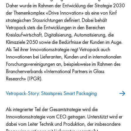
Daher wurde im Rahmen der Entwicklung der Strategie 2030
der Themenkomplex «Drive Innovation» als eine von fünf
strategischen Stossrichtungen definiert. Dabei behält
Vetropack stets die Entwicklungen in den Bereichen
Kreislaufwirtschaft, Digitalisierung, Automatisierung, die
Klimaziele 2050 sowie die Bedürfnisse der Kunden im Auge.
Als Teil ihrer Innovationsstrategie regt
Vetropack
auch
Innovationen bei Lieferanten, Kunden und in internationalen
Forschungsvereinigungen an, beispielsweise im Rahmen des
Branchenverbands «International Partners in Glass
Research» (IPGR).
Vetropack-Story: Staatspreis Smart Packaging
Als integrierter Teil der Gesamtstrategie wird die
Innovationsstrategie vom CEO getragen. Unterstützt wird er
dabei vom Leiter Technik und Produktion, der insbesondere