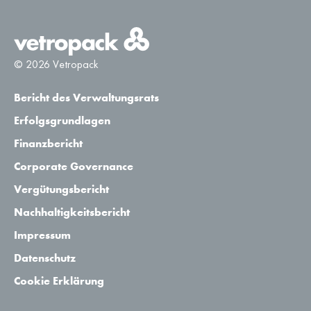
© 2026 Vetropack
Bericht des Verwaltungsrats
Erfolgsgrundlagen
Finanzbericht
Corporate Governance
Vergütungsbericht
Nachhaltigkeitsbericht
Impressum
Datenschutz
Cookie Erklärung