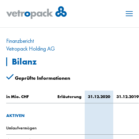
Menu
Finanzbericht
Vetropack Holding AG
Bilanz
Geprüfte Informationen
in Mio. CHF
Erläuterung
31.12.2020
31.12.2019
AKTIVEN
Umlaufvermögen