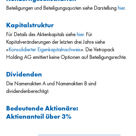
Beteiligungen und Beteiligungsquoten siehe Darstellung
hier
.
Kapitalstruktur
Für Details des Aktienkapitals siehe
hier
. Für
Kapitalveränderungen der letzten drei Jahre siehe
«
Konsolidierter Eigenkapitalnachweis
». Die Vetropack
Holding AG emittiert keine Optionen auf Beteiligungsrechte.
Dividenden
Die Namenaktien A und Namenaktien B sind
dividendenberechtigt.
Bedeutende Aktionäre:
Aktienanteil über 3%