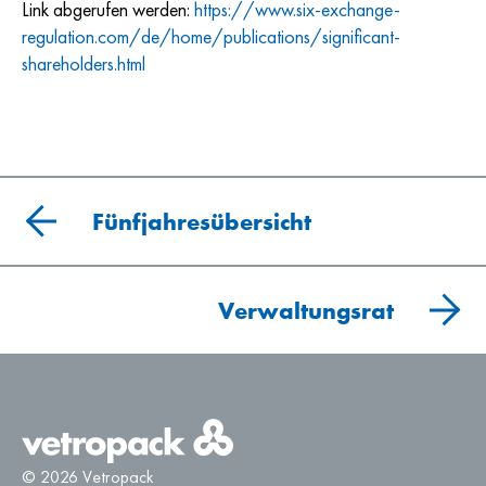
Link abgerufen werden:
https://www.six-exchange-
regulation.com/de/home/publications/significant-
shareholders.html
Fünfjahresübersicht
Verwaltungsrat
© 2026 Vetropack