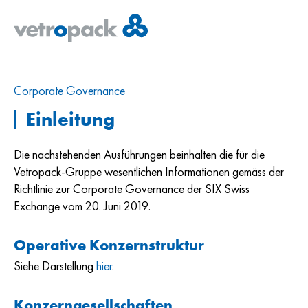
Corporate Governance
Einleitung
Die nachstehenden Ausführungen beinhalten die für die
Vetropack-Gruppe wesentlichen Informationen gemäss der
Richtlinie zur Corporate Governance der SIX Swiss
Exchange vom 20. Juni 2019.
Operative Konzernstruktur
Siehe Darstellung
hier
.
Konzerngesellschaften