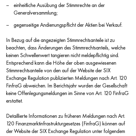
einheitliche Ausübung der Stimmrechte an der
Generalversammlung;
gegenseitige Andienungspflicht der Aktien bei Verkauf.
In Bezug auf die angezeigten Stimmrechtsanteile ist zu
beachten, dass Änderungen des Stimmrechtsanteils, welche
keinen Schwellenwert tangieren nicht meldepflichtig sind.
Entsprechend kann die Höhe der oben ausgewiesenen
Stimmrechtsanteile von den auf der Website der SIX
Exchange Regulation publizierten Meldungen nach Art. 120
FinfraG abweichen. Im Berichtsjahr wurden der Gesellschaft
keine Offenlegungsmeldungen im Sinne von Art. 120 FinfraG
erstattet.
Detaillierte Informationen zu früheren Meldungen nach Art.
120 Finanzmarktinfrastrukturgesetzes (FinfraG) können auf
der Website der SIX Exchange Regulation unter folgendem