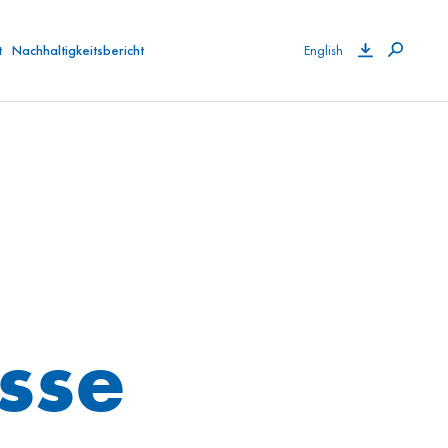
t
Nachhaltigkeitsbericht
English
sse