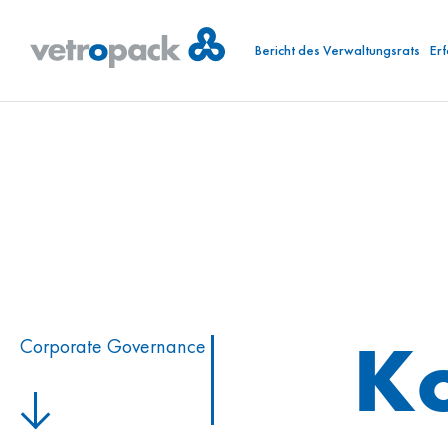
Bericht des Verwaltungsrats
Er
K
Corporate Governance