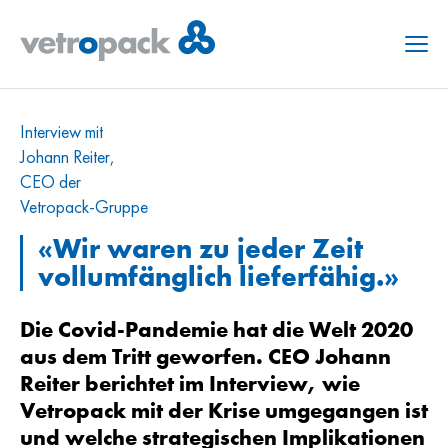
Menu
Interview mit
Johann Reiter,
CEO der
Vetropack-Gruppe
«Wir waren zu jeder Zeit
vollumfänglich
lieferfähig
.»
Die Covid-Pandemie hat die Welt 2020
aus dem Tritt geworfen. CEO
Johann
Reiter berichtet im Interview, wie
Vetropack mit der Krise umgegangen ist
und welche strategischen Implikationen