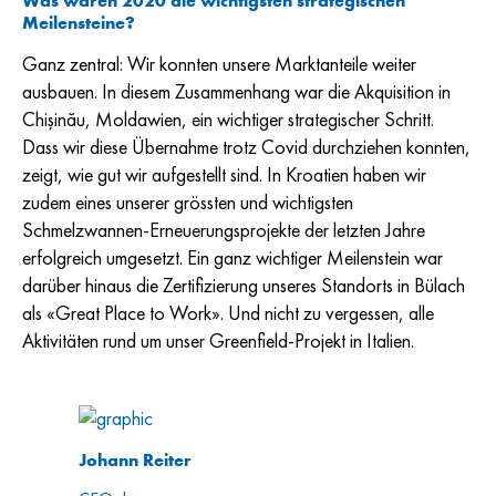
Was waren 2020 die wichtigsten strategischen
Meilensteine?
Ganz zentral: Wir konnten unsere Marktanteile weiter
ausbauen. In diesem Zusammenhang war die Akquisition in
Chişinău, Moldawien, ein wichtiger strategischer Schritt.
Dass wir diese Übernahme trotz Covid durchziehen konnten,
zeigt, wie gut wir aufgestellt sind. In Kroatien haben wir
zudem eines unserer grössten und wichtigsten
Schmelzwannen-Erneuerungsprojekte der letzten Jahre
erfolgreich umgesetzt. Ein ganz wichtiger Meilenstein war
darüber hinaus die Zertifizierung unseres Standorts in Bülach
als «Great Place to Work». Und nicht zu vergessen, alle
Aktivitäten rund um unser Greenfield-Projekt in Italien.
Johann Reiter