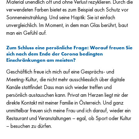
Material unendlich oft und ohne Verlust rezyklieren. Durch die
verwendeten Farben bietet es zum Beispiel auch Schutz vor
Sonneneinstrahlung. Und seine Haptik: Sie ist einfach
unvergleichlich. Im Moment, in dem man Glas berührt, baut
man ein Gefühl auf.
Zum Schluss eine persönliche Frage: Worauf freuen Sie
sich nach dem Ende der Corona bedingten
Einschränkungen am meisten?
Geschäftlich freue ich mich auf eine Gesprächs- und
Meeting-Kultur, die nicht mehr ausschliesslich über digitale
Kanäle stattfindet: Dass man sich wieder treffen und
persönlich austauschen kann. Privat am Herzen liegt mir der
direkte Kontakt mit meiner Familie in Österreich. Und ganz
unmittelbar freuen sich meine Frau und ich darauf, wieder ein
Restaurant und Veranstaltungen – egal, ob Sport oder Kultur
– besuchen zu dürfen.