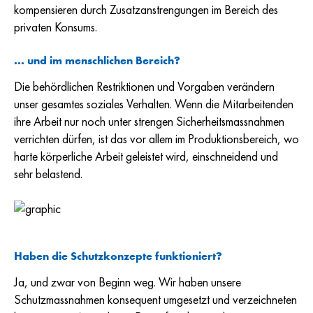
kompensieren durch Zusatzanstrengungen im Bereich des
privaten Konsums.
... und im menschlichen Bereich?
Die behördlichen Restriktionen und Vorgaben verändern
unser gesamtes soziales Verhalten. Wenn die Mitarbeitenden
ihre Arbeit nur noch unter strengen Sicherheitsmassnahmen
verrichten dürfen, ist das vor allem im Produktionsbereich, wo
harte körperliche Arbeit geleistet wird, einschneidend und
sehr belastend.
Haben die Schutzkonzepte funktioniert?
Ja, und zwar von Beginn weg. Wir haben unsere
Schutzmassnahmen konsequent umgesetzt und verzeichneten