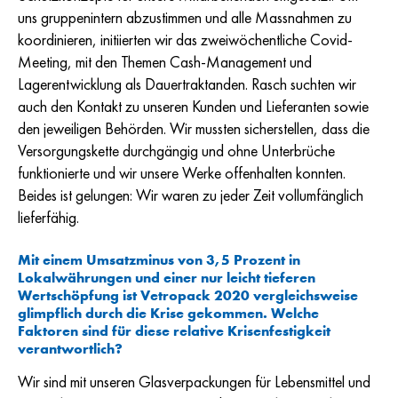
uns gruppenintern abzustimmen und alle Massnahmen zu
koordinieren, initiierten wir das zweiwöchentliche Covid-
Meeting, mit den Themen Cash-Management und
Lagerentwicklung als Dauertraktanden. Rasch suchten wir
auch den Kontakt zu unseren Kunden und Lieferanten sowie
den jeweiligen Behörden. Wir mussten sicherstellen, dass die
Versorgungskette durchgängig und ohne Unterbrüche
funktionierte und wir unsere Werke offenhalten konnten.
Beides ist gelungen: Wir waren zu jeder Zeit vollumfänglich
lieferfähig.
Mit einem Umsatzminus von 3,5 Prozent in
Lokalwährungen und einer nur leicht tieferen
Wertschöpfung ist Vetropack 2020 vergleichsweise
glimpflich durch die Krise gekommen. Welche
Faktoren sind für diese relative Krisenfestigkeit
verantwortlich?
Wir sind mit unseren Glasverpackungen für Lebensmittel und