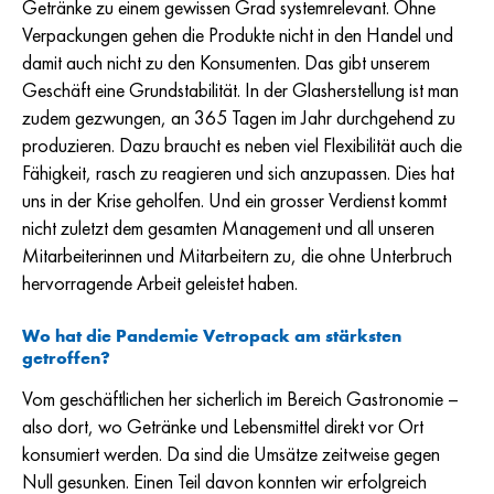
Getränke zu einem gewissen Grad systemrelevant. Ohne
Verpackungen gehen die Produkte nicht in den Handel und
damit auch nicht zu den Konsumenten. Das gibt unserem
Geschäft eine Grundstabilität. In der Glasherstellung ist man
zudem gezwungen, an 365 Tagen im Jahr durchgehend zu
produzieren. Dazu braucht es neben viel Flexibilität auch die
Fähigkeit, rasch zu reagieren und sich anzupassen. Dies hat
uns in der Krise geholfen. Und ein grosser Verdienst kommt
nicht zuletzt dem gesamten Management und all unseren
Mitarbeiterinnen und Mitarbeitern zu, die ohne Unterbruch
hervorragende Arbeit geleistet haben.
Wo hat die Pandemie Vetropack am stärksten
getroffen?
Vom geschäftlichen her sicherlich im Bereich Gastronomie –
also dort, wo Getränke und Lebensmittel direkt vor Ort
konsumiert werden. Da sind die Umsätze zeitweise gegen
Null gesunken. Einen Teil davon konnten wir erfolgreich