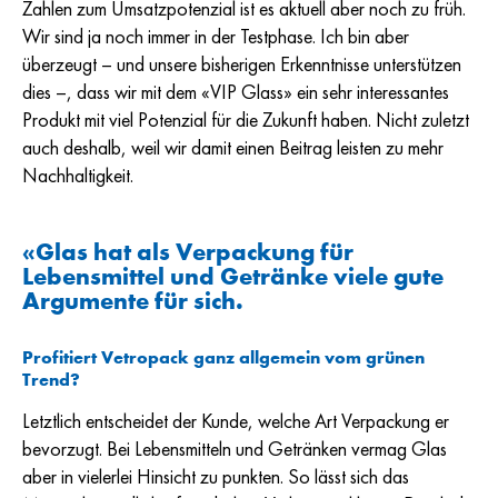
Zahlen zum Umsatzpotenzial ist es aktuell aber noch zu früh.
Wir sind ja noch immer in der Testphase. Ich bin aber
überzeugt – und unsere bisherigen Erkenntnisse unterstützen
dies –, dass wir mit dem «VIP Glass» ein sehr interessantes
Produkt mit viel Potenzial für die Zukunft haben. Nicht zuletzt
auch deshalb, weil wir damit einen Beitrag leisten zu mehr
Nachhaltigkeit.
«Glas hat als Verpackung für
Lebensmittel und Getränke viele gute
Argumente für sich.
Profitiert Vetropack ganz allgemein vom grünen
Trend?
Letztlich entscheidet der Kunde, welche Art Verpackung er
bevorzugt. Bei Lebensmitteln und Getränken vermag Glas
aber in vielerlei Hinsicht zu punkten. So lässt sich das