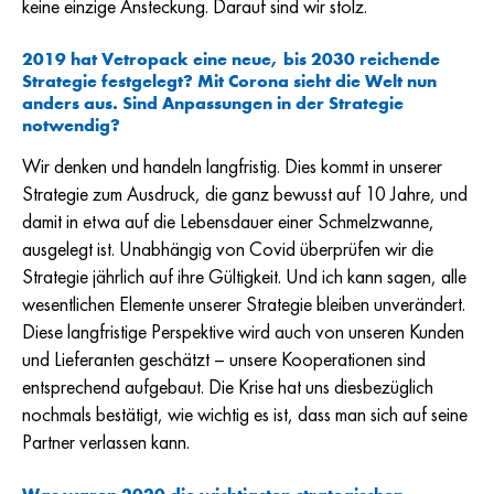
keine einzige Ansteckung. Darauf sind wir stolz.
2019 hat Vetropack eine neue, bis 2030 reichende
Strategie festgelegt? Mit Corona sieht die Welt nun
anders aus. Sind Anpassungen in der Strategie
notwendig?
Wir denken und handeln langfristig. Dies kommt in unserer
Strategie zum Ausdruck, die ganz bewusst auf 10 Jahre, und
damit in etwa auf die Lebensdauer einer Schmelzwanne,
ausgelegt ist. Unabhängig von Covid überprüfen wir die
Strategie jährlich auf ihre Gültigkeit. Und ich kann sagen, alle
wesentlichen Elemente unserer Strategie bleiben unverändert.
Diese langfristige Perspektive wird auch von unseren Kunden
und Lieferanten geschätzt – unsere Kooperationen sind
entsprechend aufgebaut. Die Krise hat uns diesbezüglich
nochmals bestätigt, wie wichtig es ist, dass man sich auf seine
Partner verlassen kann.