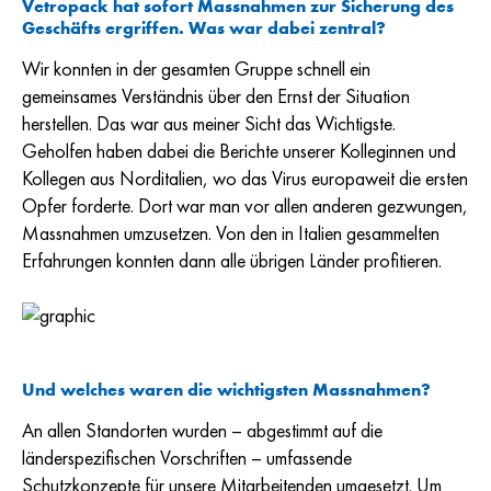
Vetropack hat sofort Massnahmen zur Sicherung des
Geschäfts ergriffen. Was war dabei zentral?
Wir konnten in der gesamten Gruppe schnell ein
gemeinsames Verständnis über den Ernst der Situation
herstellen. Das war aus meiner Sicht das Wichtigste.
Geholfen haben dabei die Berichte unserer Kolleginnen und
Kollegen aus Norditalien, wo das Virus europaweit die ersten
Opfer forderte. Dort war man vor allen anderen gezwungen,
Massnahmen umzusetzen. Von den in Italien gesammelten
Erfahrungen konnten dann alle übrigen Länder profitieren.
Und welches waren die wichtigsten Massnahmen?
An allen Standorten wurden – abgestimmt auf die
länderspezifischen Vorschriften – umfassende
Schutzkonzepte für unsere Mitarbeitenden umgesetzt. Um