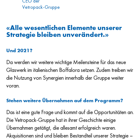
CEO der
Vetropack-Gruppe
«Alle wesentlichen Elemente unserer
Strategie bleiben unverändert.»
Und 2021?
Da werden wir weitere wichtige Meilensteine für das neue
Glaswerk im italienischen Boffalora setzen. Zudem treiben wir
die Nutzung von Synergien innerhalb der Gruppe weiter
voran.
Stehen weitere Übernahmen auf dem Programm?
Das ist eine gute Frage und kommt auf die Opportunitäten an.
Die Vetropack-Gruppe hat in ihrer Geschichte einige
Übernahmen getätigt, die allesamt erfolgreich waren.
Akquisitionen sind und bleiben Bestandteil unserer Strategie –