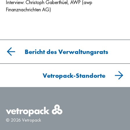
Interview: Christoph Gaberthüel, AWP (awp
Finanznachrichten AG)
Bericht des Verwaltungsrats
Vetropack-Standorte
© 2026 Vetropack