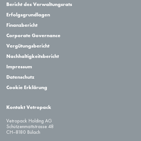
Bericht des Verwaltungsrats
Erfolgsgrundlagen
Finanzbericht
Corporate Governance
Vergütungsbericht
Nachhaltigkeitsbericht
Impressum
Datenschutz
Cookie Erklärung
Kontakt Vetropack
Vetropack Holding AG
Schützenmattstrasse 48
CH–8180 Bülach