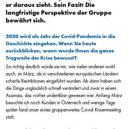
er daraus zieht. Sein Fazit: Die
langfristige Perspektive der Gruppe
bewährt sich.
2020 wird als Jahr der Covid-Pandemie in die
Geschichte eingehen. Wenn Sie heute
zurückblicken, wann wurde Ihnen die ganze
Tragweite der Krise bewusst?
So richtig deutlich wurde sie mir, wie vielen anderen wohl
auch, im März, als in verschiedenen europäischen Ländern
scharfe Restriktionen eingeführt wurden. Ab dann haben sich
die Dinge unglaublich schnell verändert und zwar in einem
Ausmass, das vorher undenkbar gewesen war. Anfang März
besuchte ich noch Kunden in Österreich und wenige Tage
später fand unser erstes gruppenweites Covid-Krisenmeeting
statt.