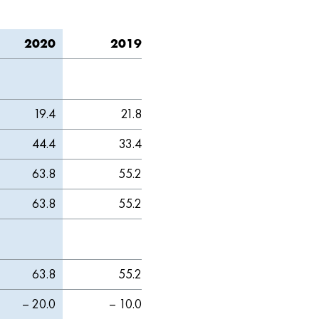
2020
2019
19.4
21.8
44.4
33.4
63.8
55.2
63.8
55.2
63.8
55.2
– 20.0
– 10.0