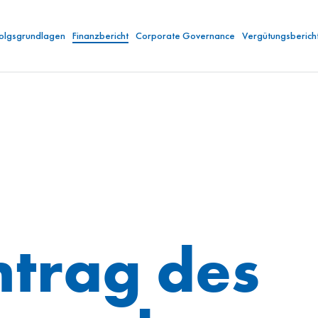
folgsgrundlagen
Finanzbericht
Corporate Governance
Vergütungsberich
trag des