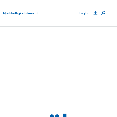
t
Nachhaltigkeitsbericht
English