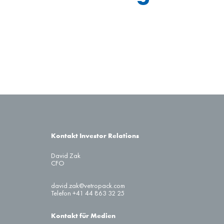
Kontakt Investor Relations
David Zak
CFO
david.zak@vetropack.com
Telefon +41 44 863 32 25
Kontakt für Medien