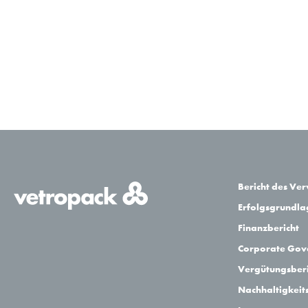
Bericht des Ve
Erfolgsgrundl
Finanzbericht
Corporate Gov
Vergütungsberi
Nachhaltigkeit