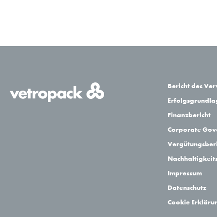
Bericht des Ve
Erfolgsgrundl
Finanzbericht
Corporate Gov
Vergütungsberi
Nachhaltigkeit
Impressum
Datenschutz
Cookie Erkläru