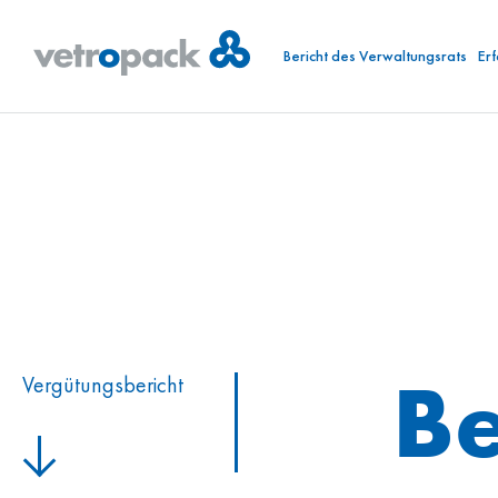
Bericht des Verwaltungsrats
Er
Be
Vergütungs­bericht