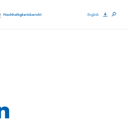
t
Nachhaltigkeitsbericht
English
n