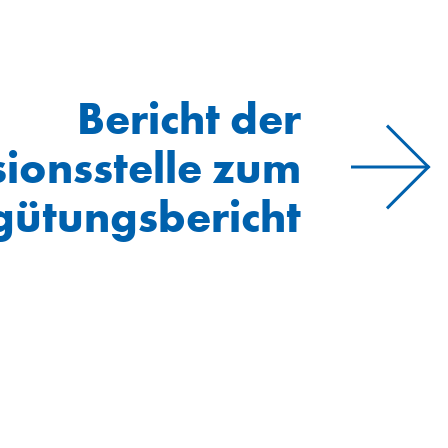
Bericht der
sionsstelle zum
gütungsbericht