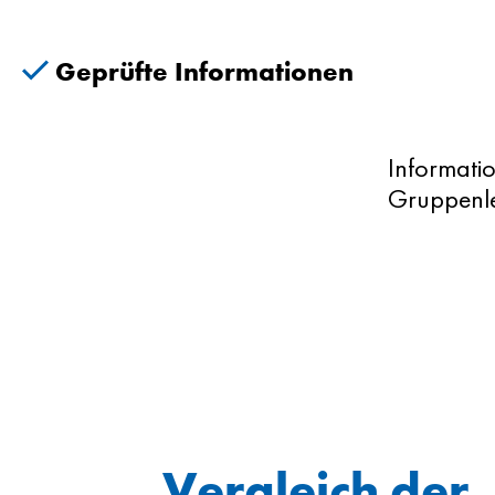
Geprüfte Informationen
Informati
Gruppenle
Vergleich der