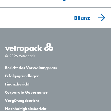
Bilanz
© 2026 Vetropack
Bericht des Verwaltungsrats
Erfolgsgrundlagen
Finanzbericht
Corporate Governance
Vergütungsbericht
Nachhaltigkeitsbericht