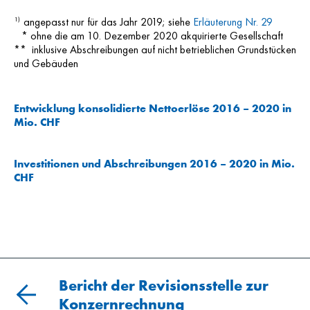
angepasst nur für das Jahr 2019; siehe
Erläuterung Nr. 29
1)
* ohne die am 10. Dezember 2020 akquirierte Gesellschaft
** inklusive Abschreibungen auf nicht betrieblichen Grundstücken
und Gebäuden
Entwicklung konsolidierte Nettoerlöse 2016 – 2020 in
Mio. CHF
Investitionen und Abschreibungen 2016 – 2020 in Mio.
CHF
Bericht der Revisionsstelle zur
Konzernrechnung