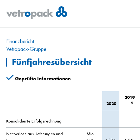
Finanzbericht
Vetropack-Gruppe
Fünfjahresübersicht
Geprüfte Informationen
2019
1)
2020
Konsolidierte Erfolgsrechnung
Nettoerlöse aus Lieferungen und
Mio.