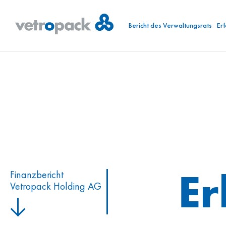
Bericht des Verwaltungsrats
Er
Er
Finanzbericht
Vetropack Holding AG