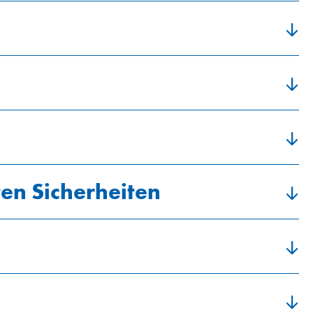
ten Sicherheiten