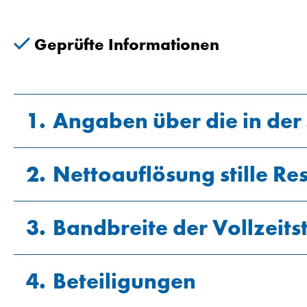
Geprüfte Informationen
1.
Angaben über die in de
2.
Nettoauflösung stille Re
3.
Bandbreite der Vollzeits
4.
Beteiligungen