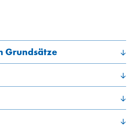
n Grundsätze