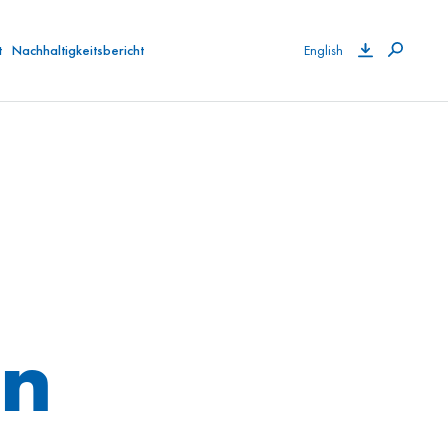
t
Nachhaltigkeitsbericht
English
en