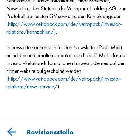
Kennzahlen, Finanzpublikationen, Finanzkalender,
Newsletter, den Statuten der Vetropack Holding AG, zum
Protokoll der letzten GV sowie zu den Kontaktangaben
(http://www.vetropack.com/de/vetropack/investor-
relations/kennzahlen/
).
Interessierte können sich für den Newsletter (Push-Mail)
anmelden und erhalten so automatisch ein E-Mail, das auf
Investor-Relation-Informationen hinweist, die neu auf der
Firmenwebsite aufgeschaltet werden
(
http://www.vetropack.com/de/vetropack/investor-
relations/news-service/
).
Revisionsstelle