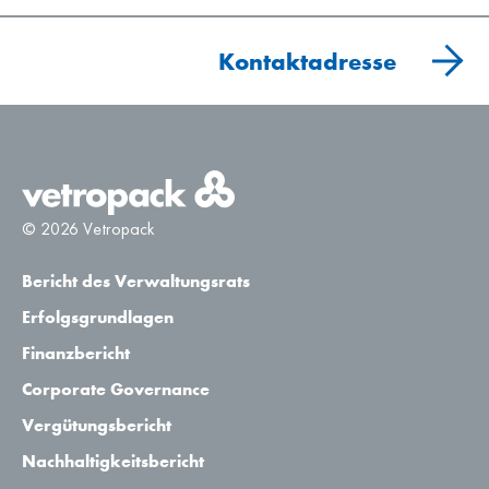
Kontaktadresse
© 2026 Vetropack
Bericht des Verwaltungsrats
Erfolgsgrundlagen
Finanzbericht
Corporate Governance
Vergütungsbericht
Nachhaltigkeitsbericht