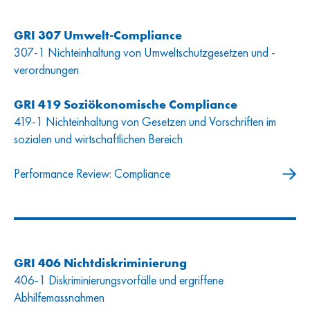
GRI 307 Umwelt-Compliance
307-1 Nichteinhaltung von Umweltschutzgesetzen und -
verordnungen
GRI 419 Soziökonomische Compliance
419-1 Nichteinhaltung von Gesetzen und Vorschriften im
sozialen und wirtschaftlichen Bereich
Performance Review: Compliance
GRI 406 Nichtdiskriminierung
406-1 Diskriminierungsvorfälle und ergriffene
Abhilfemassnahmen