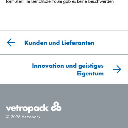
formuliert. Im Berichtszeitraum gab es keine Beschwerden.
Kunden und Lieferanten
Innovation und geistiges
Eigentum
© 2026 Vetropack