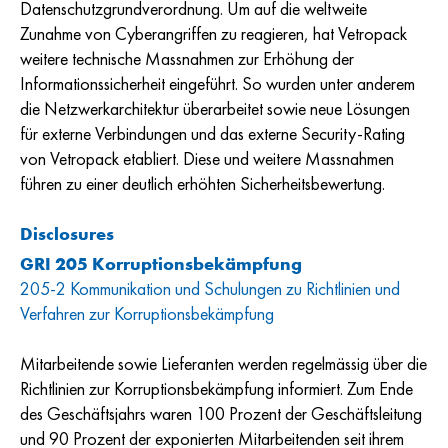
Datenschutzgrundverordnung. Um auf die weltweite
Zunahme von Cyberangriffen zu reagieren, hat Vetropack
weitere technische Massnahmen zur Erhöhung der
Informationssicherheit eingeführt. So wurden unter anderem
die Netzwerkarchitektur überarbeitet sowie neue Lösungen
für externe Verbindungen und das externe Security-Rating
von Vetropack etabliert. Diese und weitere Massnahmen
führen zu einer deutlich erhöhten Sicherheitsbewertung.
Disclosures
GRI 205 Korruptionsbekämpfung
205-2 Kommunikation und Schulungen zu Richtlinien und
Verfahren zur Korruptionsbekämpfung
Mitarbeitende sowie Lieferanten werden regelmässig über die
Richtlinien zur Korruptionsbekämpfung informiert. Zum Ende
des Geschäftsjahrs waren 100 Prozent der Geschäftsleitung
und 90 Prozent der exponierten Mitarbeitenden seit ihrem