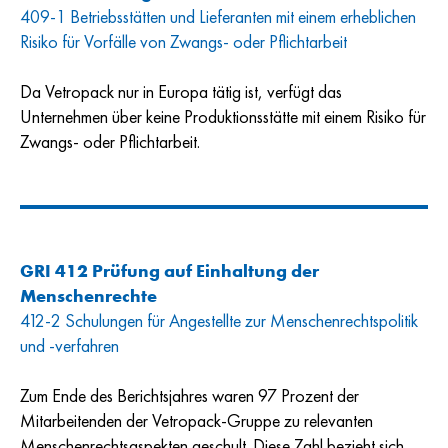
409-1 Betriebsstätten und Lieferanten mit einem erheblichen
Risiko für Vorfälle von Zwangs- oder Pflichtarbeit
Da Vetropack nur in Europa tätig ist, verfügt das
Unternehmen über keine Produktionsstätte mit einem Risiko für
Zwangs- oder Pflichtarbeit.
GRI 412 Prüfung auf Einhaltung der
Menschenrechte
412-2 Schulungen für Angestellte zur Menschenrechtspolitik
und -verfahren
Zum Ende des Berichtsjahres waren 97 Prozent der
Mitarbeitenden der Vetropack-Gruppe zu relevanten
Menschenrechtsaspekten geschult. Diese Zahl bezieht sich