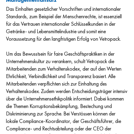
Managementansatz
Das Einhalten gesetzlicher Vorschriften und internationaler
Standards, zum Beispiel der Menschenrechte, ist essenziell
für das Vertrauen internationaler Schlüsselkunden in der
Getränke- und Lebensmittelindustrie und somit eine
Voraussetzung für den langfristigen Erfolg von Vetropack.
Um das Bewusstsein für faire Geschäftspraktiken in der
Unternehmenskultur zu verankern, schult Vetropack die
Mitarbeitenden zum Verhaltenskodex, der auf den Werten
Ehrlichkeit, Verbindlichkeit und Transparenz basiert. Alle
Mitarbeitenden verpflichten sich zur Einhaltung des
Verhaltenskodex. Zudem werden Entscheidungsträger intensiv
über die Unternehmensethikpolitik informiert. Dabei kommen
die Themen Korruptionsbekämpfung, Bestechung und
Diskriminierung zur Sprache. Bei Verstössen können der
lokale Compliance-Koordinator, der Geschäftsführer, die
Compliance- und Rechtsabteilung oder der CEO der