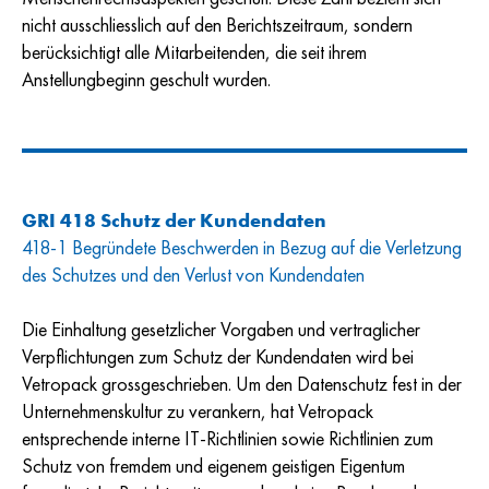
nicht ausschliesslich auf den Berichtszeitraum, sondern
berücksichtigt alle Mitarbeitenden, die seit ihrem
Anstellungbeginn geschult wurden.
GRI 418 Schutz der Kundendaten
418-1 Begründete Beschwerden in Bezug auf die Verletzung
des Schutzes und den Verlust von Kundendaten
Die Einhaltung gesetzlicher Vorgaben und vertraglicher
Verpflichtungen zum Schutz der Kundendaten wird bei
Vetropack grossgeschrieben. Um den Datenschutz fest in der
Unternehmenskultur zu verankern, hat Vetropack
entsprechende interne IT-Richtlinien sowie Richtlinien zum
Schutz von fremdem und eigenem geistigen Eigentum