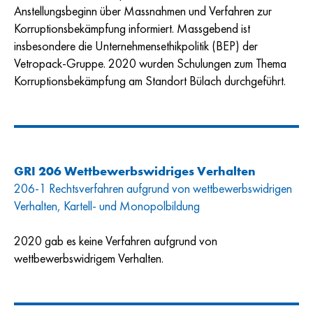
Anstellungsbeginn über Massnahmen und Verfahren zur
Korruptionsbekämpfung informiert. Massgebend ist
insbesondere die Unternehmensethikpolitik (BEP) der
Vetropack-Gruppe. 2020 wurden Schulungen zum Thema
Korruptionsbekämpfung am Standort Bülach durchgeführt.
GRI 206 Wettbewerbswidriges Verhalten
206-1 Rechtsverfahren aufgrund von wettbewerbswidrigen
Verhalten, Kartell- und Monopolbildung
2020 gab es keine Verfahren aufgrund von
wettbewerbswidrigem Verhalten.