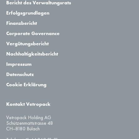
Bericht des Verwaltungsrats
Erfolgsgrundlagen
Finanzbericht
Corporate Governance
Vergütungsbericht
Nachhaltigkeitsbericht
Impressum
Datenschutz
Cookie Erklärung
Kontakt Vetropack
Vetropack Holding AG
Schützenmattstrasse 48
CH–8180 Bülach