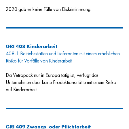
2020 gab es keine Fälle von Diskriminierung.
GRI 408 Kinderarbeit
408-1 Betriebsstätten und Lieferanten mit einem erheblichen
Risiko für Vorfälle von Kinderarbeit
Da Vetropack nur in Europa tätig ist, verfügt das
Unternehmen über keine Produktionsstätte mit einem Risiko
auf Kinderarbeit.
GRI 409 Zwangs- oder Pflichtarbeit