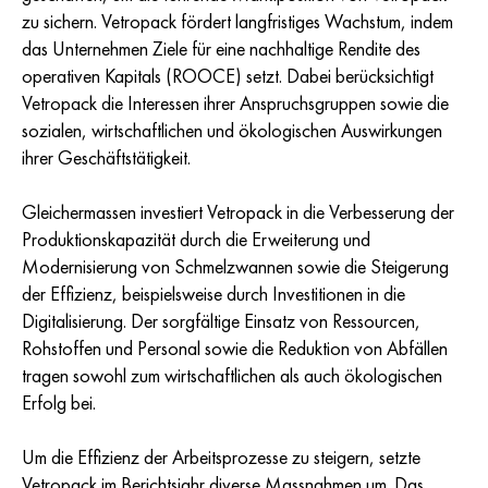
zu sichern. Vetropack fördert langfristiges Wachstum, indem
das Unternehmen Ziele für eine nachhaltige Rendite des
operativen Kapitals (ROOCE) setzt. Dabei berücksichtigt
Vetropack die Interessen ihrer Anspruchsgruppen sowie die
sozialen, wirtschaftlichen und ökologischen Auswirkungen
ihrer Geschäftstätigkeit.
Gleichermassen investiert Vetropack in die Verbesserung der
Produktionskapazität durch die Erweiterung und
Modernisierung von Schmelzwannen sowie die Steigerung
der Effizienz, beispielsweise durch Investitionen in die
Digitalisierung. Der sorgfältige Einsatz von Ressourcen,
Rohstoffen und Personal sowie die Reduktion von Abfällen
tragen sowohl zum wirtschaftlichen als auch ökologischen
Erfolg bei.
Um die Effizienz der Arbeitsprozesse zu steigern, setzte
Vetropack im Berichtsjahr diverse Massnahmen um. Das