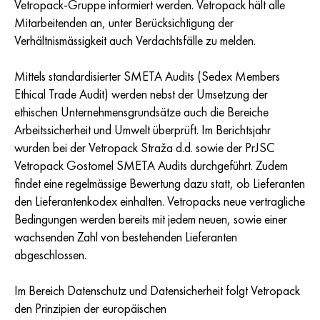
Vetropack-Gruppe informiert werden.
Vetropack
hält alle
Mitarbeitenden an, unter Berücksichtigung der
Verhältnismässigkeit auch Verdachtsfälle zu melden.
Mittels standardisierter SMETA Audits (Sedex Members
Ethical Trade Audit) werden nebst der Umsetzung der
ethischen Unternehmensgrundsätze auch die Bereiche
Arbeitssicherheit und Umwelt überprüft. Im Berichtsjahr
wurden bei der Vetropack Straža d.d. sowie der PrJSC
Vetropack Gostomel SMETA Audits durchgeführt. Zudem
findet eine regelmässige Bewertung dazu statt, ob Lieferanten
den Lieferantenkodex einhalten. Vetropacks neue vertragliche
Bedingungen werden bereits mit jedem neuen, sowie einer
wachsenden Zahl von bestehenden Lieferanten
abgeschlossen.
Im Bereich Datenschutz und Datensicherheit folgt Vetropack
den Prinzipien der europäischen