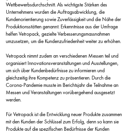
Wettbewerbsdurchschnitt. Als wichtigste Stärken des
Unternehmens wurden die Auftragsabwicklung, die
Kundenorientierung sowie Zuverlässigkeit und die Nähe der
Produktionsstätten genannt. Erkenntnisse aus der Umfrage
helfen Vetropack, gezielte Verbesserungsmassnahmen
umzusetzen, um die Kundenzufriedenheit weiter zu erhöhen.
Vetropack nimmt zudem an verschiedenen Messen teil und
organisiert Innovationsveranstaltungen und Ausstellungen,
um sich über Kundenbedürfnisse zu informieren und
gleichzeitig ihre Kompetenz zu präsentieren. Durch die
Corona-Pandemie musste im Berichtsjahr die Teilnahme an
Messen und Veranstaltungen vorübergehend ausgesetzt
werden.
Für Vetropack ist die Entwicklung neuer Produkte zusammen
mit den Kunden der Schlüssel zum Erfolg, denn so kann sie
Produkte auf die spezifischen Bedürfnisse der Kunden