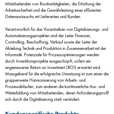
Mitarbeitenden von Routinetätigkeiten, die Erhöhung der
Arbeitssicherheit und die Gewährleistung eines effizienten
Datenaustauschs mit Lieferanten und Kunden.
Verantwortlich für das Vorantreiben von Digitalisierungs- und
Automatisierungsprojekten sind der Leiter Finanzen,
Controlling, Beschaffung, Verkauf sowie der Leiter der
Abteilung Technik und Produktion in Zusammenarbeit mit der
Informatik. Potenziale für Prozessoptimierungen werden
durch Investitionsprojekte ausgeschöpft, sofern ein
angemessener Return on Investment (ROI) erwartet wird.
Massgebend für die erfolgreiche Umsetzung ist zum einen die
gruppenweite Harmonisierung von Arbeits- und
Prozessabläufen, zum anderen die kontinuierliche Aus- und
Weiterbildung von Mitarbeitenden, deren Anforderungsprofil
sich durch die Digitalisierung stark verändert.
Kundenspezifische Produkte