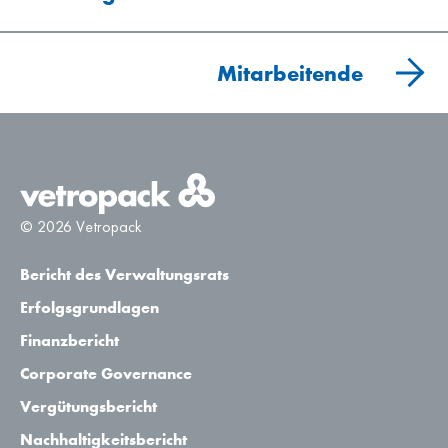
Mitarbeitende
© 2026 Vetropack
Bericht des Verwaltungsrats
Erfolgsgrundlagen
Finanzbericht
Corporate Governance
Vergütungsbericht
Nachhaltigkeitsbericht