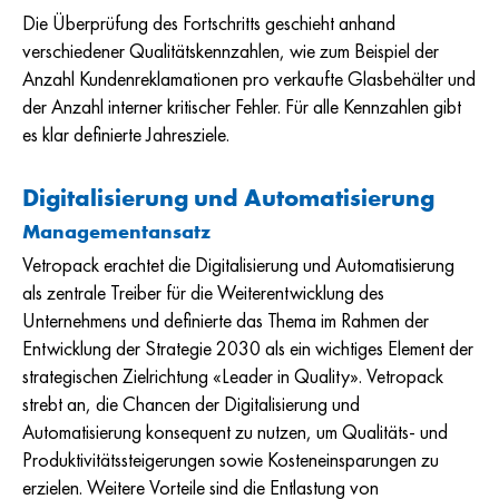
Die Überprüfung des Fortschritts geschieht anhand
verschiedener Qualitätskennzahlen, wie zum Beispiel der
Anzahl Kundenreklamationen pro verkaufte Glasbehälter und
der Anzahl interner kritischer Fehler. Für alle Kennzahlen gibt
es klar definierte Jahresziele.
Digitalisierung und Automatisierung
Managementansatz
Vetropack erachtet die Digitalisierung und Automatisierung
als zentrale Treiber für die Weiterentwicklung des
Unternehmens und definierte das Thema im Rahmen der
Entwicklung der Strategie 2030 als ein wichtiges Element der
strategischen Zielrichtung «Leader in Quality». Vetropack
strebt an, die Chancen der Digitalisierung und
Automatisierung konsequent zu nutzen, um Qualitäts- und
Produktivitätssteigerungen sowie Kosteneinsparungen zu
erzielen. Weitere Vorteile sind die Entlastung von