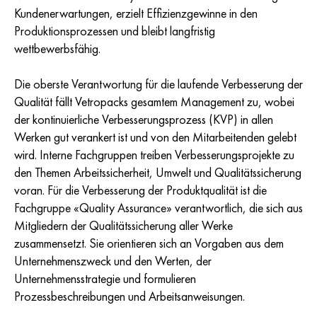
Kundenerwartungen, erzielt Effizienzgewinne in den
Produktionsprozessen und bleibt langfristig
wettbewerbsfähig.
Die oberste Verantwortung für die laufende Verbesserung der
Qualität fällt Vetropacks gesamtem Management zu, wobei
der kontinuierliche Verbesserungsprozess (KVP) in allen
Werken gut verankert ist und von den Mitarbeitenden gelebt
wird. Interne Fachgruppen treiben Verbesserungsprojekte zu
den Themen Arbeitssicherheit, Umwelt und Qualitätssicherung
voran. Für die Verbesserung der Produktqualität ist die
Fachgruppe «Quality Assurance» verantwortlich, die sich aus
Mitgliedern der Qualitätssicherung aller Werke
zusammensetzt. Sie orientieren sich an Vorgaben aus dem
Unternehmenszweck und den Werten, der
Unternehmensstrategie und formulieren
Prozessbeschreibungen und Arbeitsanweisungen.