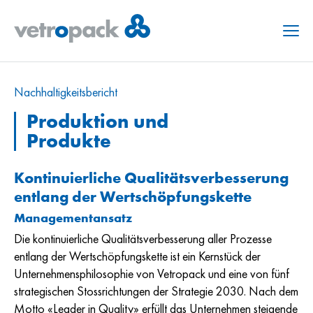
Menu
Nachhaltig­keits­bericht
Produktion und
Produkte
Kontinuierliche Qualitätsverbesserung
entlang der Wertschöpfungskette
Managementansatz
Die kontinuierliche Qualitätsverbesserung aller Prozesse
entlang der Wertschöpfungskette ist ein Kernstück der
Unternehmensphilosophie von Vetropack und eine von fünf
strategischen Stossrichtungen der Strategie 2030. Nach dem
Motto «Leader in Quality» erfüllt das Unternehmen steigende