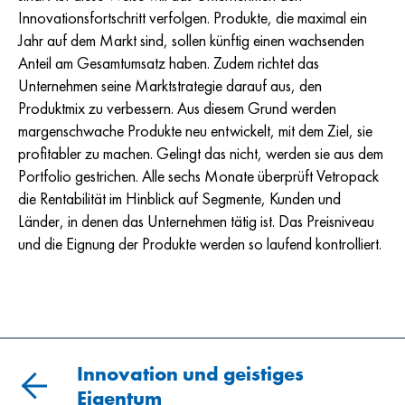
Innovationsfortschritt verfolgen. Produkte, die maximal ein
Jahr auf dem Markt sind, sollen künftig einen wachsenden
Anteil am Gesamtumsatz haben. Zudem richtet das
Unternehmen seine Marktstrategie darauf aus, den
Produktmix zu verbessern. Aus diesem Grund werden
margenschwache Produkte neu entwickelt, mit dem Ziel, sie
profitabler zu machen. Gelingt das nicht, werden sie aus dem
Portfolio gestrichen. Alle sechs Monate überprüft Vetropack
die Rentabilität im Hinblick auf Segmente, Kunden und
Länder, in denen das Unternehmen tätig ist. Das Preisniveau
und die Eignung der Produkte werden so laufend kontrolliert.
Innovation und geistiges
Eigentum