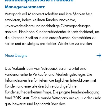
Managementansatz
Vetropack will Mehrwert schaffen und ihre Marken fest
etablieren, indem sie ihren Kunden innovative,
unverwechselbare und nachhaltige Glasverpackungen
anbietet. Eine hohe Kundenzufriedenheit ist entscheidend, um
die führende Position in den europäischen Kernmärkten zu
halten und ein stetiges profitables Wachstum zu erzielen.
Neue Designs
Das Verkaufsteam von Vetropack verantwortet eine
kundenorientierte Verkaufs- und Marketingstrategie. Die
Informationen hierfür liefern die täglichen Interaktionen mit
Kunden und eine alle drei Jahre durchgeführte
Kundenzufriedenheitsumfrage. Die jüngste Kundenbefragung
fand 2019 statt. Dabei wurde Vetropack mit «gut» oder «sehr
gut» bewertet und liegt damit über dem