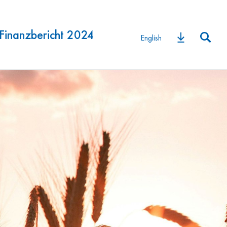
Finanzbericht 2024
English