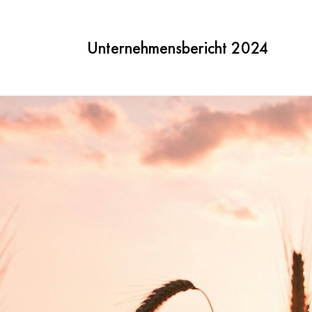
Unternehmensbericht 2024