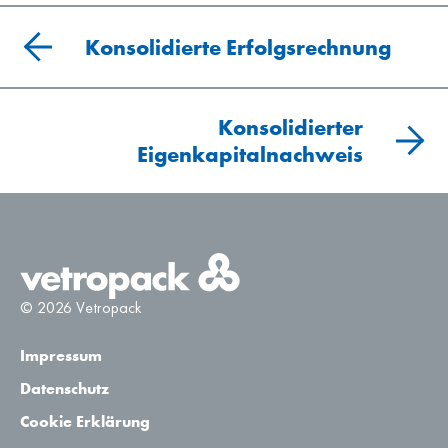
Konsolidierte Erfolgsrechnung
Konsolidierter
Eigenkapitalnachweis
© 2026 Vetropack
Impressum
Datenschutz
Cookie Erklärung