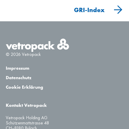
GRI-Index
© 2026 Vetropack
Impressum
Datenschutz
Cookie Erklärung
Kontakt Vetropack
Vetropack Holding AG
Schützenmattstrasse 48
CH–8180 Bülach