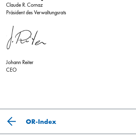
Claude R. Cornaz
Präsident des Verwaltungsrats
Johann Reiter
CEO
OR-Index