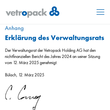
Menu
Anhang
Erklärung des Verwaltungsrats
Der Verwaltungsrat der Vetropack Holding AG hat den
nichtfinanziellen Bericht des Jahres 2024 an seiner Sitzung
vom 12. März 2025 genehmigt.
Bülach, 12. März 2025