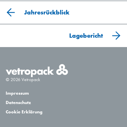
Jahresrückblick
Lagebericht
© 2026 Vetropack
Impressum
Datenschutz
Cookie Erklärung