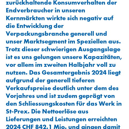
zurückhaltende Konsumverhalten der
Endverbraucher in unseren
Kernmärkten wirkte sich negativ auf
die Entwicklung der
Verpackungsbranche generell und
unser Marktsegment im Speziellen aus.
Trotz dieser schwierigen Ausgangslage
ist es uns gelungen unsere Kapazitäten,
vor allem im zweiten Halbjahr voll zu
nutzen. Das Gesamtergebnis 2024 liegt
aufgrund der generell tieferen
Verkaufspreise deutlich unter dem des
Vorjahres und ist zudem geprägt von
den Schliessungskosten für das Werk in
St-Prex. Die Nettoerlöse aus
Lieferungen und Leistungen erreichten
2024
CHF 842.1 Mio.
und gingen damit