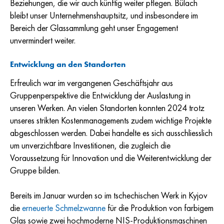
Beziehungen, die wir auch künftig weiter pflegen. Bülach
bleibt unser Unternehmenshauptsitz, und insbesondere im
Bereich der Glassammlung geht unser Engagement
unvermindert weiter.
Entwicklung an den Standorten
Erfreulich war im vergangenen Geschäftsjahr aus
Gruppenperspektive die Entwicklung der Auslastung in
unseren Werken. An vielen Standorten konnten 2024 trotz
unseres strikten Kostenmanagements zudem wichtige Projekte
abgeschlossen werden. Dabei handelte es sich ausschliesslich
um unverzichtbare Investitionen, die zugleich die
Voraussetzung für Innovation und die Weiterentwicklung der
Gruppe bilden.
Bereits im Januar wurden so im tschechischen Werk in Kyjov
die
erneuerte Schmelzwanne
für die Produktion von farbigem
Glas sowie zwei hochmoderne NIS-Produktionsmaschinen