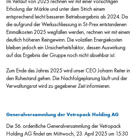
Im Verlauf von 2025 rechnen wir mit einer vorsichtigen
Erholung der Märkte und unter dem Strich einem
entsprechend leicht besseren Betriebsergebnis als 2024. Da
die aufgrund der Werksschliessung in St-Prex entstandenen
Einmalkosten 2025 wegfallen werden, rechnen wir mit einem
deutlich höheren Reingewinn. Die volatilen Energiekosten
bleiben jedoch ein Unsicherheitsfaktor, dessen Auswirkung
auf das Ergebnis der Gruppe noch nicht absehbar ist.
Zum Ende des Jahres 2025 wird unser CEO Johann Reiter in
den Ruhestand gehen. Die Nachfolgeplanung läuft und der
Verwaltungsrat wird zu gegebener Zeit informieren.
Generalversammlung der Vetropack Holding AG
Die 56. ordentliche Generalversammlung der Vetropack
Holding AG findet am Mittwoch, 23. April 2025 um 15:30