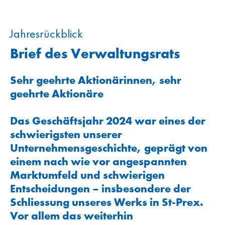
Jahresrückblick
Brief des Verwaltungsrats
Sehr geehrte Aktionärinnen, sehr
geehrte Aktionäre
Das Geschäftsjahr 2024 war eines der
schwierigsten unserer
Unternehmensgeschichte, geprägt von
einem nach wie vor angespannten
Marktumfeld und schwierigen
Entscheidungen – insbesondere der
Schliessung unseres Werks in St-Prex.
Vor allem das weiterhin