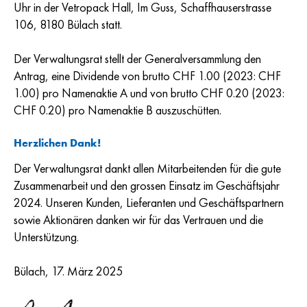
Uhr in der Vetropack Hall, Im Guss, Schaffhauserstrasse
106, 8180 Bülach statt.
Der Verwaltungsrat stellt der Generalversammlung den
Antrag, eine Dividende von brutto CHF 1.00 (2023: CHF
1.00) pro Namenaktie A und von brutto CHF 0.20 (2023:
CHF 0.20) pro Namenaktie B auszuschütten.
Herzlichen Dank!
Der Verwaltungsrat dankt allen Mitarbeitenden für die gute
Zusammenarbeit und den grossen Einsatz im Geschäftsjahr
2024. Unseren Kunden, Lieferanten und Geschäftspartnern
sowie Aktionären danken wir für das Vertrauen und die
Unterstützung.
Bülach, 17. März 2025