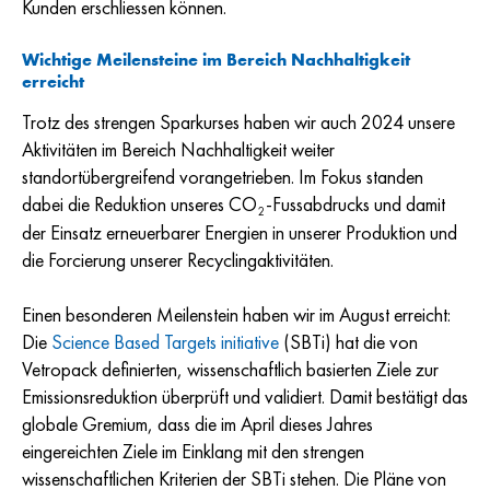
Kunden erschliessen können.
Wichtige Meilensteine im Bereich Nachhaltigkeit
erreicht
Trotz des strengen Sparkurses haben wir auch 2024 unsere
Aktivitäten im Bereich Nachhaltigkeit weiter
standortübergreifend vorangetrieben. Im Fokus standen
dabei die Reduktion unseres CO
-Fussabdrucks und damit
2
der Einsatz erneuerbarer Energien in unserer Produktion und
die Forcierung unserer Recyclingaktivitäten.
Einen besonderen Meilenstein haben wir im August erreicht:
Die
Science Based Targets initiative
(SBTi) hat die von
Vetropack definierten, wissenschaftlich basierten Ziele zur
Emissionsreduktion überprüft und validiert. Damit bestätigt das
globale Gremium, dass die im April dieses Jahres
eingereichten Ziele im Einklang mit den strengen
wissenschaftlichen Kriterien der SBTi stehen. Die Pläne von