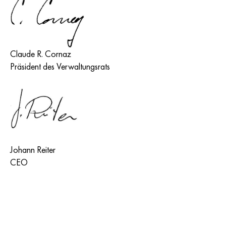
Claude R. Cornaz
Präsident des Verwaltungsrats
Johann Reiter
CEO