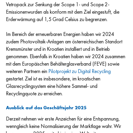
Vetropack zur Senkung der Scope 1- und Scope 2-
Emissionenwurden als konform mit dem Ziel eingestuft, die
Erderwärmung auf 1,5 Grad Celsius zu begrenzen.
Im Bereich der erneuerbaren Energien haben wir 2024
zudem Photovoltaik-Anlagen am österreichischen Standort
Kremsmünster und in Kroatien installiert und in Betrieb
genommen. Ebenfalls in Kroatien haben wir 2024 zusammen
mit dem Europäischen Behälterglasverband (FEVE) sowie
weiteren Partnern ein
Pilotprojekt zu Digital Recycling
gestartet. Ziel ist es insbesondere, im kroatischen
Glasrecyclingsystem eine höhere Sammel- und
Recyclingquote zu erreichen.
Ausblick auf das Geschäftsjahr 2025
Derzeit nehmen wir erste Anzeichen für eine Entspannung,
wenngleich keine Normalisierung der Marktlage wahr. Wir