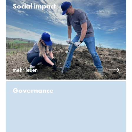
Social impact
mehr lesen
Governance