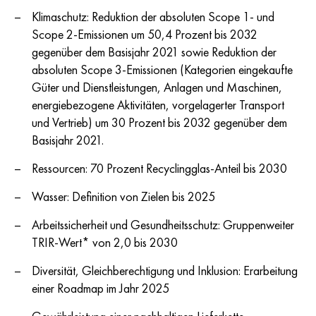
Klimaschutz: Reduktion der absoluten Scope 1- und
Scope 2-Emissionen um 50,4 Prozent bis 2032
gegenüber dem Basisjahr 2021 sowie Reduktion der
absoluten Scope 3-Emissionen (Kategorien eingekaufte
Güter und Dienstleistungen, Anlagen und Maschinen,
energiebezogene Aktivitäten, vorgelagerter Transport
und Vertrieb) um 30 Prozent bis 2032 gegenüber dem
Basisjahr 2021.
Ressourcen: 70 Prozent Recyclingglas-Anteil bis 2030
Wasser: Definition von Zielen bis 2025
Arbeitssicherheit und Gesundheitsschutz: Gruppenweiter
TRIR-Wert* von 2,0 bis 2030
Diversität, Gleichberechtigung und Inklusion: Erarbeitung
einer Roadmap im Jahr 2025