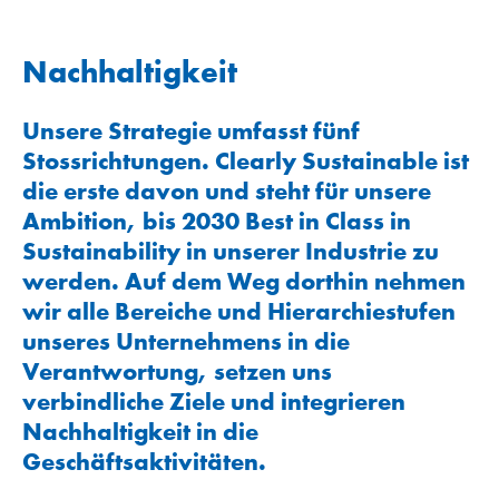
Nachhaltigkeit
Unsere Strategie umfasst fünf
Stossrichtungen. Clearly Sustainable ist
die erste davon und steht für unsere
Ambition, bis 2030 Best in Class in
Sustainability in unserer Industrie zu
werden. Auf dem Weg dorthin nehmen
wir alle Bereiche und Hierarchiestufen
unseres Unternehmens in die
Verantwortung, setzen uns
verbindliche Ziele und integrieren
Nachhaltigkeit in die
Geschäftsaktivitäten.