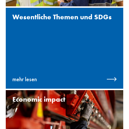
Wesentliche Themen und SDGs
mehr lesen
Economic impact