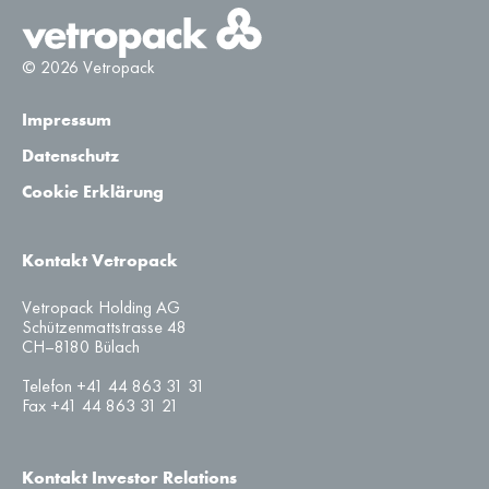
© 2026 Vetropack
Impressum
Datenschutz
Cookie Erklärung
Kontakt Vetropack
Vetropack Holding AG
Schützenmattstrasse 48
CH–8180 Bülach
Telefon +41 44 863 31 31
Fax +41 44 863 31 21
Kontakt Investor Relations