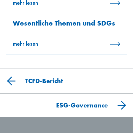
mehr lesen
Wesentliche Themen und SDGs
mehr lesen
TCFD-Bericht
ESG-Governance