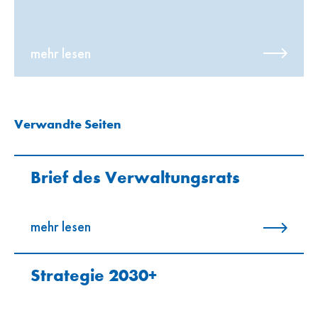
mehr lesen
Verwandte Seiten
Brief des Verwaltungs­rats
mehr lesen
Strategie 2030+