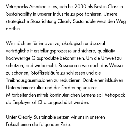
Vetropacks Ambition ist es, sich bis 2030 als Best in Class in
Sustainability in unserer Industrie zu positionieren. Unsere
strategische Stossrichtung Clearly Sustainable weist den Weg
dorthin.
Wir möchten für innovative, ökologisch und sozial
verträgliche Herstellungsprozesse und sichere, qualitativ
hochwertige Glasprodukte bekannt sein. Um die Umwelt zu
schützen, sind wir bemüht, Ressourcen wie auch das Wasser
zu schonen, Stoffkreisläufe zu schliessen und die
Treibhausgasemissionen zu reduzieren. Dank einer inklusiven
Unternehmenskultur und der Förderung unserer
Mitarbeitenden mittels kontinuierlichen Lernens soll Vetropack
als Employer of Choice geschätzt werden.
Unter Clearly Sustainable setzen wir uns in unseren
Fokusthemen die folgenden Ziele: