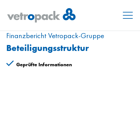
Menu
Finanzbericht Vetropack-Gruppe
Beteiligungsstruktur
Geprüfte Informationen