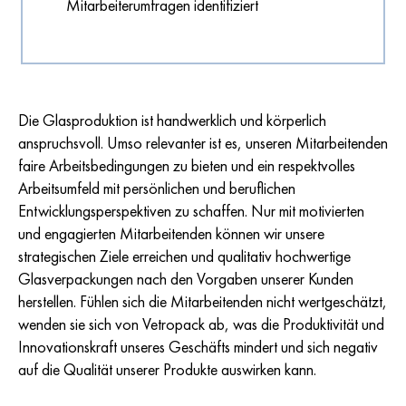
Mitarbeiterumfragen identifiziert
Die Glasproduktion ist handwerklich und körperlich
anspruchsvoll. Umso relevanter ist es, unseren Mitarbeitenden
faire Arbeitsbedingungen zu bieten und ein respektvolles
Arbeitsumfeld mit persönlichen und beruflichen
Entwicklungsperspektiven zu schaffen. Nur mit motivierten
und engagierten Mitarbeitenden können wir unsere
strategischen Ziele erreichen und qualitativ hochwertige
Glasverpackungen nach den Vorgaben unserer Kunden
herstellen. Fühlen sich die Mitarbeitenden nicht wertgeschätzt,
wenden sie sich von Vetropack ab, was die Produktivität und
Innovationskraft unseres Geschäfts mindert und sich negativ
auf die Qualität unserer Produkte auswirken kann.