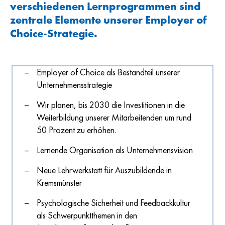
verschiedenen Lernprogrammen sind
zentrale Elemente unserer Employer of
Choice-Strategie.
Employer of Choice als Bestandteil unserer
Unternehmensstrategie
Wir planen, bis 2030 die Investitionen in die
Weiterbildung unserer Mitarbeitenden um rund
50 Prozent zu erhöhen.
Lernende Organisation als Unternehmensvision
Neue Lehrwerkstatt für Auszubildende in
Kremsmünster
Psychologische Sicherheit und Feedbackkultur
als Schwerpunktthemen in den