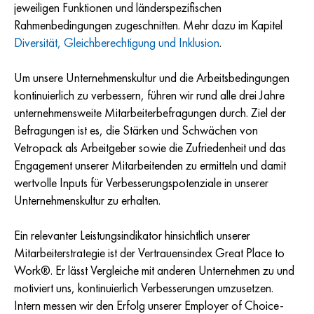
jeweiligen Funktionen und länderspezifischen
Rahmenbedingungen zugeschnitten. Mehr dazu im Kapitel
Diversität, Gleichberechtigung und Inklusion
.
Um unsere Unternehmenskultur und die Arbeitsbedingungen
kontinuierlich zu verbessern, führen wir rund alle drei Jahre
unternehmensweite Mitarbeiterbefragungen durch. Ziel der
Befragungen ist es, die Stärken und Schwächen von
Vetropack als Arbeitgeber sowie die Zufriedenheit und das
Engagement unserer Mitarbeitenden zu ermitteln und damit
wertvolle Inputs für Verbesserungspotenziale in unserer
Unternehmenskultur zu erhalten.
Ein relevanter Leistungsindikator hinsichtlich unserer
Mitarbeiterstrategie ist der Vertrauensindex Great Place to
Work®. Er lässt Vergleiche mit anderen Unternehmen zu und
motiviert uns, kontinuierlich Verbesserungen umzusetzen.
Intern messen wir den Erfolg unserer Employer of Choice-