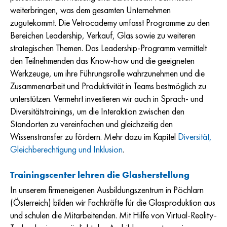
weiterbringen, was dem gesamten Unternehmen
zugutekommt. Die Vetrocademy umfasst Programme zu den
Bereichen Leadership, Verkauf, Glas sowie zu weiteren
strategischen Themen. Das Leadership-Programm vermittelt
den Teilnehmenden das Know-how und die geeigneten
Werkzeuge, um ihre Führungsrolle wahrzunehmen und die
Zusammenarbeit und Produktivität in Teams bestmöglich zu
unterstützen. Vermehrt investieren wir auch in Sprach- und
Diversitätstrainings, um die Interaktion zwischen den
Standorten zu vereinfachen und gleichzeitig den
Wissenstransfer zu fördern. Mehr dazu im Kapitel
Diversität,
Gleichberechtigung und Inklusion
.
Trainingscenter lehren die Glasherstellung
In unserem firmeneigenen Ausbildungszentrum in Pöchlarn
(Österreich) bilden wir Fachkräfte für die Glasproduktion aus
und schulen die Mitarbeitenden. Mit Hilfe von Virtual-Reality-