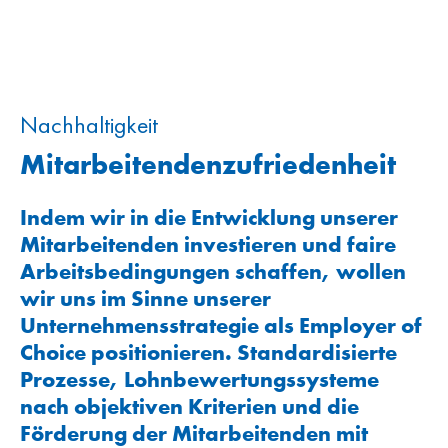
Nachhaltigkeit
Mitarbeitendenzufriedenheit
Indem wir in die Entwicklung unserer
Mitarbeitenden investieren und faire
Arbeitsbedingungen schaffen, wollen
wir uns im Sinne unserer
Unternehmensstrategie als Employer of
Choice positionieren. Standardisierte
Prozesse, Lohnbewertungssysteme
nach objektiven Kriterien und die
Förderung der Mitarbeitenden mit