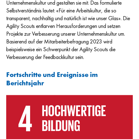
Unternehmenskultur und gestalten sie mit. Das formulierte
Selbstverständnis lautet: «Für eine Arbeitskultur, die so
transparent, nachhaltig und natürlich ist wie unser Glas». Die
Agility Scouts entlarven Herausforderungen und setzen
Projekte zur Verbesserung unserer Unternehmenskultur um.
Basierend auf der Mitarbeiterbefragung 2023 wird
beispielsweise ein Schwerpunkt der Agility Scouts die
Verbesserung der Feedbackkultur sein.
Fortschritte und Ereignisse im
Berichtsjahr