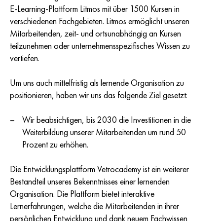
E-Learning-Plattform Litmos mit über 1500 Kursen in
verschiedenen Fachgebieten. Litmos ermöglicht unseren
Mitarbeitenden, zeit- und ortsunabhängig an Kursen
teilzunehmen oder unternehmensspezifisches Wissen zu
vertiefen.
Um uns auch mittelfristig als lernende Organisation zu
positionieren, haben wir uns das folgende Ziel gesetzt:
Wir beabsichtigen, bis 2030 die Investitionen in die
Weiterbildung unserer Mitarbeitenden um rund 50
Prozent zu erhöhen.
Die Entwicklungsplattform Vetrocademy ist ein weiterer
Bestandteil unseres Bekenntnisses einer lernenden
Organisation. Die Plattform bietet interaktive
Lernerfahrungen, welche die Mitarbeitenden in ihrer
persönlichen Entwicklung und dank neuem Fachwissen