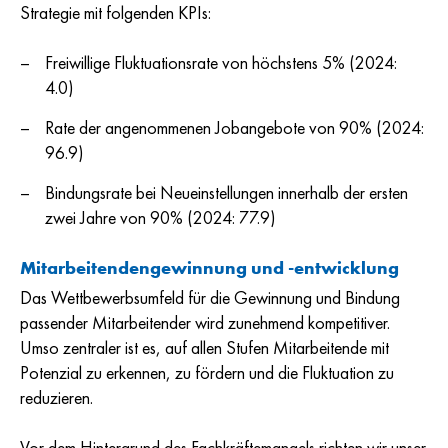
Strategie mit folgenden KPIs:
Freiwillige Fluktuationsrate von höchstens 5% (2024:
4.0)
Rate der angenommenen Jobangebote von 90% (2024:
96.9)
Bindungsrate bei Neueinstellungen innerhalb der ersten
zwei Jahre von 90%
(2024: 77.9)
Mitarbeitendengewinnung und -entwicklung
Das Wettbewerbsumfeld für die Gewinnung und Bindung
passender Mitarbeitender wird zunehmend kompetitiver.
Umso zentraler ist es, auf allen Stufen Mitarbeitende mit
Potenzial zu erkennen, zu fördern und die Fluktuation zu
reduzieren.