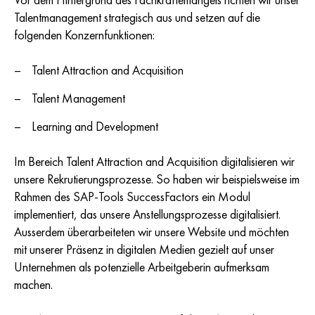
Vor dem Hintergrund des Fachkräftemangels richten wir unser
Talentmanagement strategisch aus und setzen auf die
folgenden Konzernfunktionen:
Talent Attraction and Acquisition
Talent Management
Learning and Development
Im Bereich Talent Attraction and Acquisition digitalisieren wir
unsere Rekrutierungsprozesse. So haben wir beispielsweise im
Rahmen des SAP-Tools SuccessFactors ein Modul
implementiert, das unsere Anstellungsprozesse digitalisiert.
Ausserdem überarbeiteten wir unsere Website und möchten
mit unserer Präsenz in digitalen Medien gezielt auf unser
Unternehmen als potenzielle Arbeitgeberin aufmerksam
machen.