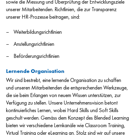
sowie die Messung und Überprüfung der Entwicklungsziele
unserer Mitarbeitenden. Richtlinien, die zur Transparenz
unserer HR-Prozesse beitragen, sind:
Weiterbildungsrichtlinien
Anstellungsrichtlinien
Beförderungsrichtlinien
Lernende Organisation
Wir sind bestrebt, eine lernende Organisation zu schaffen
und unseren Mitarbeitenden die entsprechenden Werkzeuge,
die sie beim Erlangen von neuem Wissen unterstützen, zur
Verfügung zu stellen. Unsere Unternehmensvision betont
kontinuierliches Lernen, wobei Hard Skills und Soft Skills
geschult werden. Gemäss dem Konzept des Blended Learning
bieten wir verschiedene Lernkanäle wie Classroom Training,
Virtual Training oder eLearning an. Stolz sind wir auf unsere