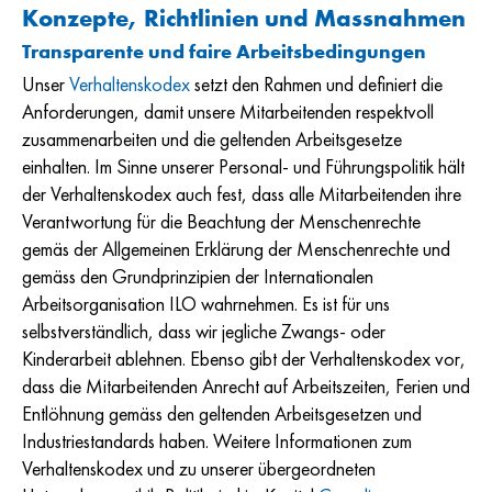
Konzepte, Richtlinien und Massnahmen
Transparente und faire Arbeitsbedingungen
Unser
Verhaltenskodex
setzt den Rahmen und definiert die
Anforderungen, damit unsere Mitarbeitenden respektvoll
zusammenarbeiten und die geltenden Arbeitsgesetze
einhalten. Im Sinne unserer Personal- und Führungspolitik hält
der Verhaltenskodex auch fest, dass alle Mitarbeitenden ihre
Verantwortung für die Beachtung der Menschenrechte
gemäs der Allgemeinen Erklärung der Menschenrechte und
gemäss den Grundprinzipien der Internationalen
Arbeitsorganisation ILO wahrnehmen. Es ist für uns
selbstverständlich, dass wir jegliche Zwangs- oder
Kinderarbeit ablehnen. Ebenso gibt der Verhaltenskodex vor,
dass die Mitarbeitenden Anrecht auf Arbeitszeiten, Ferien und
Entlöhnung gemäss den geltenden Arbeitsgesetzen und
Industriestandards haben. Weitere Informationen zum
Verhaltenskodex und zu unserer übergeordneten