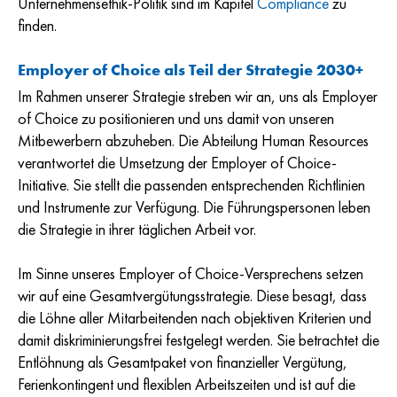
Unternehmensethik-Politik sind im Kapitel
Compliance
zu
finden.
Employer of Choice als Teil der Strategie 2030+
Im Rahmen unserer Strategie streben wir an, uns als Employer
of Choice zu positionieren und uns damit von unseren
Mitbewerbern abzuheben. Die Abteilung Human Resources
verantwortet die Umsetzung der Employer of Choice-
Initiative. Sie stellt die passenden entsprechenden Richtlinien
und Instrumente zur Verfügung. Die Führungspersonen leben
die Strategie in ihrer täglichen Arbeit vor.
Im Sinne unseres Employer of Choice-Versprechens setzen
wir auf eine Gesamtvergütungsstrategie. Diese besagt, dass
die Löhne aller Mitarbeitenden nach objektiven Kriterien und
damit diskriminierungsfrei festgelegt werden. Sie betrachtet die
Entlöhnung als Gesamtpaket von finanzieller Vergütung,
Ferienkontingent und flexiblen Arbeitszeiten und ist auf die