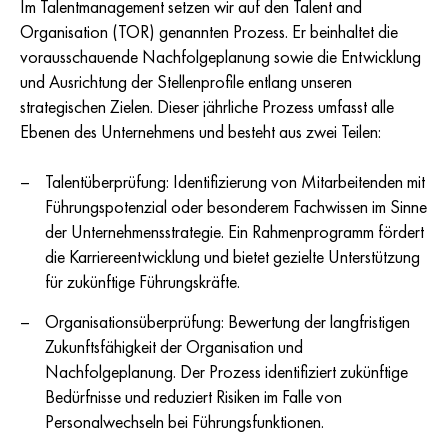
Im Talentmanagement setzen wir auf den Talent and
Organisation (TOR) genannten Prozess. Er beinhaltet die
vorausschauende Nachfolgeplanung sowie die Entwicklung
und Ausrichtung der Stellenprofile entlang unseren
strategischen Zielen. Dieser jährliche Prozess umfasst alle
Ebenen des Unternehmens und besteht aus zwei Teilen:
Talentüberprüfung: Identifizierung von Mitarbeitenden mit
Führungspotenzial oder besonderem Fachwissen im Sinne
der Unternehmensstrategie. Ein Rahmenprogramm fördert
die Karriereentwicklung und bietet gezielte Unterstützung
für zukünftige Führungskräfte.
Organisationsüberprüfung: Bewertung der langfristigen
Zukunftsfähigkeit der Organisation und
Nachfolgeplanung. Der Prozess identifiziert zukünftige
Bedürfnisse und reduziert Risiken im Falle von
Personalwechseln bei Führungsfunktionen.