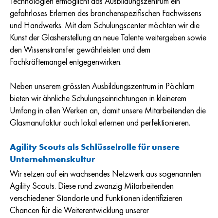
Technologien ermöglicht das Ausbildungszentrum ein
gefahrloses Erlernen des branchenspezifischen Fachwissens
und Handwerks. Mit dem Schulungscenter möchten wir die
Kunst der Glasherstellung an neue Talente weitergeben sowie
den Wissenstransfer gewährleisten und dem
Fachkräftemangel entgegenwirken.
Neben unserem grössten Ausbildungszentrum in Pöchlarn
bieten wir ähnliche Schulungseinrichtungen in kleinerem
Umfang in allen Werken an, damit unsere Mitarbeitenden die
Glasmanufaktur auch lokal erlernen und perfektionieren.
Agility Scouts als Schlüsselrolle für unsere
Unternehmenskultur
Wir setzen auf ein wachsendes Netzwerk aus sogenannten
Agility Scouts. Diese rund zwanzig Mitarbeitenden
verschiedener Standorte und Funktionen identifizieren
Chancen für die Weiterentwicklung unserer