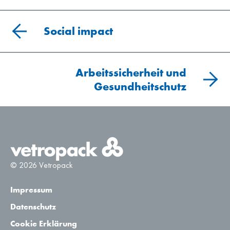
Social impact
Arbeitssicherheit und
Gesundheitschutz
© 2026 Vetropack
Impressum
Datenschutz
Cookie Erklärung