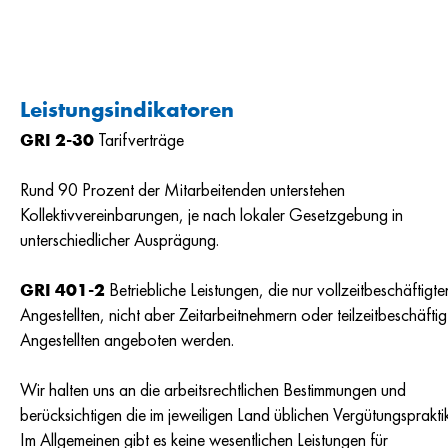
Leistungsindikatoren
GRI 2-30
Tarifverträge
Rund 90 Prozent der Mitarbeitenden unterstehen
Kollektivvereinbarungen, je nach lokaler Gesetzgebung in
unterschiedlicher Ausprägung.
GRI 401-2
Betriebliche Leistungen, die nur vollzeitbeschäftigte
Angestellten, nicht aber Zeitarbeitnehmern oder teilzeitbeschäftig
Angestellten angeboten werden.
Wir halten uns an die arbeitsrechtlichen Bestimmungen und
berücksichtigen die im jeweiligen Land üblichen Vergütungsprakti
Im Allgemeinen gibt es keine wesentlichen Leistungen für