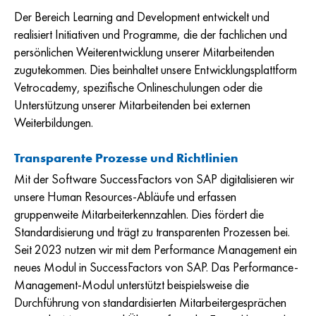
Der Bereich Learning and Development entwickelt und
realisiert Initiativen und Programme, die der fachlichen und
persönlichen Weiterentwicklung unserer Mitarbeitenden
zugutekommen. Dies beinhaltet unsere Entwicklungsplattform
Vetrocademy, spezifische Onlineschulungen oder die
Unterstützung unserer Mitarbeitenden bei externen
Weiterbildungen.
Transparente Prozesse und Richtlinien
Mit der Software SuccessFactors von SAP digitalisieren wir
unsere Human Resources-Abläufe und erfassen
gruppenweite Mitarbeiterkennzahlen. Dies fördert die
Standardisierung und trägt zu transparenten Prozessen bei.
Seit 2023 nutzen wir mit dem Performance Management ein
neues Modul in SuccessFactors von SAP. Das Performance-
Management-Modul unterstützt beispielsweise die
Durchführung von standardisierten Mitarbeitergesprächen