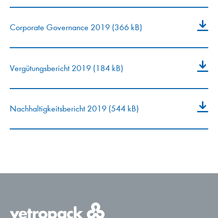
Corporate Governance 2019 (366 kB)
Vergütungsbericht 2019 (184 kB)
Nachhaltigkeitsbericht 2019 (544 kB)