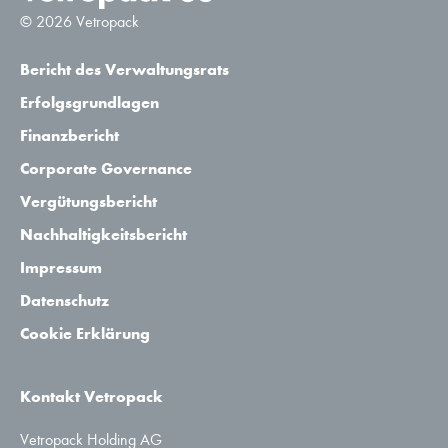
© 2026 Vetropack
Bericht des Verwaltungsrats
Erfolgsgrundlagen
Finanzbericht
Corporate Governance
Vergütungsbericht
Nachhaltigkeitsbericht
Impressum
Datenschutz
Cookie Erklärung
Kontakt Vetropack
Vetropack Holding AG