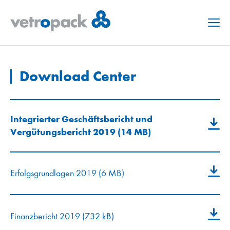
Menu
Download Center
Integrierter Geschäftsbericht und
Vergütungsbericht 2019 (14 MB)
Erfolgsgrundlagen 2019 (6 MB)
Finanzbericht 2019 (732 kB)