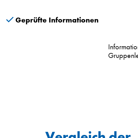
Geprüfte Informationen
Informati
Gruppenle
Vergleich der