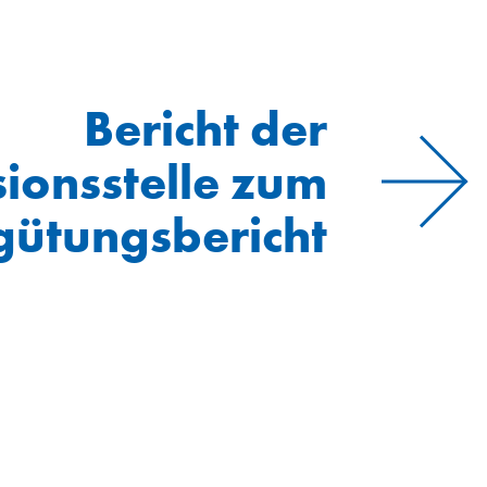
Bericht der
sionsstelle zum
gütungsbericht