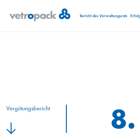
Bericht des Verwaltungsrats
Erfol
8.
Vergütungs­bericht