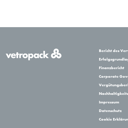
Bericht des Ve
Erfolgsgrundl
Finanzbericht
Corporate Gov
Vergütungsberi
Nachhaltigkeit
Impressum
Datenschutz
Cookie Erkläru