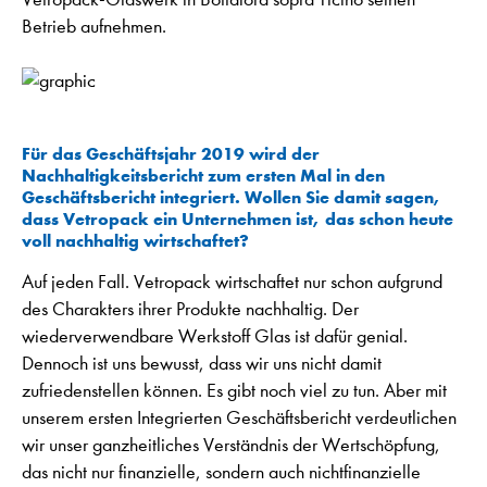
Betrieb aufnehmen.
Für das Geschäftsjahr 2019 wird der
Nachhaltigkeitsbericht zum ersten Mal in den
Geschäftsbericht integriert. Wollen Sie damit sagen,
dass Vetropack ein Unternehmen ist, das schon heute
voll nachhaltig wirtschaftet?
Auf jeden Fall. Vetropack wirtschaftet nur schon aufgrund
des Charakters ihrer Produkte nachhaltig. Der
wiederverwendbare Werkstoff Glas ist dafür genial.
Dennoch ist uns bewusst, dass wir uns nicht damit
zufriedenstellen können. Es gibt noch viel zu tun. Aber mit
unserem ersten Integrierten Geschäftsbericht verdeutlichen
wir unser ganzheitliches Verständnis der Wertschöpfung,
das nicht nur finanzielle, sondern auch nichtfinanzielle