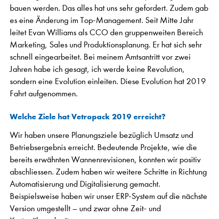
bauen werden. Das alles hat uns sehr gefordert. Zudem gab
es eine Änderung im Top-Management. Seit Mitte Jahr
leitet Evan Williams als CCO den gruppenweiten Bereich
Marketing, Sales und Produktionsplanung. Er hat sich sehr
schnell eingearbeitet. Bei meinem Amtsantritt vor zwei
Jahren habe ich gesagt, ich werde keine Revolution,
sondern eine Evolution einleiten. Diese Evolution hat 2019
Fahrt aufgenommen.
Welche Ziele hat Vetropack 2019 erreicht?
Wir haben unsere Planungsziele bezüglich Umsatz und
Betriebsergebnis erreicht. Bedeutende Projekte, wie die
bereits erwähnten Wannenrevisionen, konnten wir positiv
abschliessen. Zudem haben wir weitere Schritte in Richtung
Automatisierung und Digitalisierung gemacht.
Beispielsweise haben wir unser ERP-System auf die nächste
Version umgestellt – und zwar ohne Zeit- und