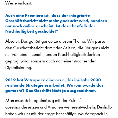
Werte umfasst.
Auch eine Premiere ist, dass der integrierte
Geschäftsbericht nicht mehr gedruckt wird, sondern
nur noch online erscheint. Ist das ebenfalls der
Nachhaltigkeit geschuldet?
Absolut. Das gehört genau zu diesem Thema. Wir passen
den Geschäftsbericht damit der Zeit an, die übrigens nicht
nur von einem zunehmenden Nachhaltigkeitsdenken
geprägt wird, sondern auch von einer wachsenden
Digitalisierung.
2019 hat Vetropack eine neue, bis ins Jahr 2030
reichende Strategie erarbeitet. Warum wurde das
gemacht? Das Geschäft läuft ja ausgezeichnet.
Man muss sich regelmässig mit der Zukunft
auseinandersetzen und Visionen weiterentwickeln. Deshalb
haben wir uns mit der Frage beschäftigt, wo Vetropack in