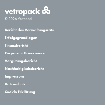
© 2026 Vetropack
Bericht des Verwaltungsrats
Erfolgsgrundlagen
Finanzbericht
Corporate Governance
Vergütungsbericht
Nachhaltigkeitsbericht
Impressum
Datenschutz
Cookie Erklärung