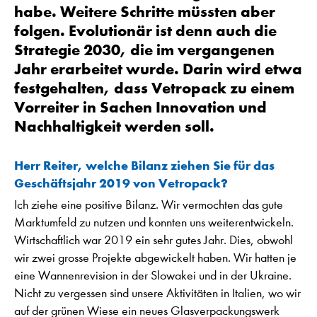
habe. Weitere Schritte müssten aber
folgen. Evolutionär ist denn auch die
Strategie 2030, die im vergangenen
Jahr erarbeitet wurde. Darin wird etwa
festgehalten, dass Vetropack zu einem
Vorreiter in Sachen Innovation und
Nachhaltigkeit werden soll.
Herr Reiter, welche Bilanz ziehen Sie für das
Geschäftsjahr 2019 von Vetropack?
Ich ziehe eine positive Bilanz. Wir vermochten das gute
Marktumfeld zu nutzen und konnten uns weiterentwickeln.
Wirtschaftlich war 2019 ein sehr gutes Jahr. Dies, obwohl
wir zwei grosse Projekte abgewickelt haben. Wir hatten je
eine Wannenrevision in der Slowakei und in der Ukraine.
Nicht zu vergessen sind unsere Aktivitäten in Italien, wo wir
auf der grünen Wiese ein neues Glasverpackungswerk