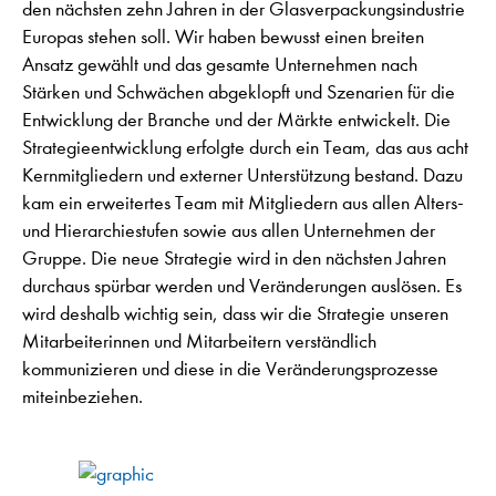
den nächsten zehn Jahren in der Glasverpackungsindustrie
Europas stehen soll. Wir haben bewusst einen breiten
Ansatz gewählt und das gesamte Unternehmen nach
Stärken und Schwächen abgeklopft und Szenarien für die
Entwicklung der Branche und der Märkte entwickelt. Die
Strategieentwicklung erfolgte durch ein Team, das aus acht
Kernmitgliedern und externer Unterstützung bestand. Dazu
kam ein erweitertes Team mit Mitgliedern aus allen Alters-
und Hierarchiestufen sowie aus allen Unternehmen der
Gruppe. Die neue Strategie wird in den nächsten Jahren
durchaus spürbar werden und Veränderungen auslösen. Es
wird deshalb wichtig sein, dass wir die Strategie unseren
Mitarbeiterinnen und Mitarbeitern verständlich
kommunizieren und diese in die Veränderungsprozesse
miteinbeziehen.