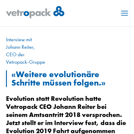
Menu
Interview mit
Johann Reiter,
CEO der
Vetropack-Gruppe
«Weitere evolutionäre
Schritte müssen folgen.»
Evolution statt Revolution hatte
Vetropack CEO Johann Reiter bei
seinem Amtsantritt 2018 versprochen.
Jetzt stellt er im Interview fest, dass die
Evolution 2019 Fahrt aufgenommen