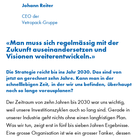
Johann Reiter
CEO der
Vetropack-Gruppe
«Man muss sich regelmässig mit der
Zukunft auseinandersetzen und
Visionen weiterentwickeln.»
Die Strategie reicht bis ins Jahr 2030. Das sind von
jetzt an gerechnet zehn Jahre. Kann man in der
schnelllebigen Zeit, in der wir uns befinden, überhaupt
noch so lange vorausplanen?
Der Zeitraum von zehn Jahren bis 2030 war uns wichtig,
weil unsere Investitionszyklen auch so lang sind. Gerade in
unserer Industrie geht nichts ohne einen langfristigen Plan.
Was wir tun, zeigt erst in fünf bis sieben Jahren Ergebnisse.
Eine grosse Organisation ist wie ein grosser Tanker, dessen