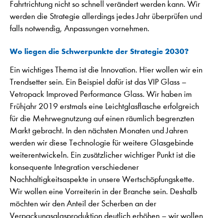
Fahrtrichtung nicht so schnell verändert werden kann. Wir
werden die Strategie allerdings jedes Jahr überprüfen und
falls notwendig, Anpassungen vornehmen.
Wo liegen die Schwerpunkte der Strategie 2030?
Ein wichtiges Thema ist die Innovation. Hier wollen wir ein
Trendsetter sein. Ein Beispiel dafür ist das VIP Glass –
Vetropack Improved Performance Glass. Wir haben im
Frühjahr 2019 erstmals eine Leichtglasflasche erfolgreich
für die Mehrwegnutzung auf einen räumlich begrenzten
Markt gebracht. In den nächsten Monaten und Jahren
werden wir diese Technologie für weitere Glasgebinde
weiterentwickeln. Ein zusätzlicher wichtiger Punkt ist die
konsequente Integration verschiedener
Nachhaltigkeitsaspekte in unsere Wertschöpfungskette.
Wir wollen eine Vorreiterin in der Branche sein. Deshalb
möchten wir den Anteil der Scherben an der
Verpackungsglasproduktion deutlich erhöhen – wir wollen