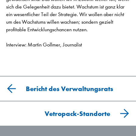
sich die Gelegenheit dazu bietet. Wachstum ist ganz klar
ein wesentlicher Teil der Strategie. Wir wollen aber nicht
um des Wachstums willen wachsen; sondern gezielt
profitable Entwicklungschancen nutzen.
Interview: Martin Gollmer, Journalist
Bericht des Verwaltungsrats
Vetropack-Standorte