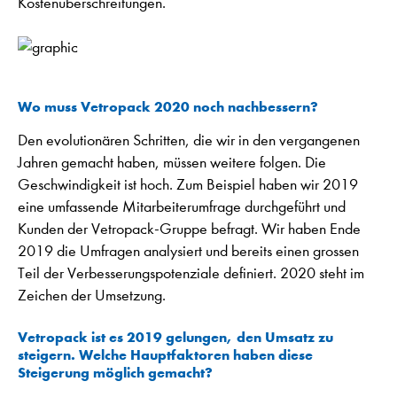
Kostenüberschreitungen.
Wo muss Vetropack 2020 noch nachbessern?
Den evolutionären Schritten, die wir in den vergangenen
Jahren gemacht haben, müssen weitere folgen. Die
Geschwindigkeit ist hoch. Zum Beispiel haben wir 2019
eine umfassende Mitarbeiterumfrage durchgeführt und
Kunden der Vetropack-Gruppe befragt. Wir haben Ende
2019 die Umfragen analysiert und bereits einen grossen
Teil der Verbesserungspotenziale definiert. 2020 steht im
Zeichen der Umsetzung.
Vetropack ist es 2019 gelungen, den Umsatz zu
steigern. Welche Hauptfaktoren haben diese
Steigerung möglich gemacht?