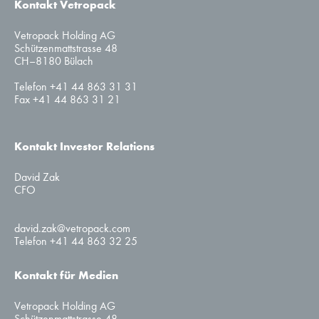
Kontakt Vetropack
Vetropack Holding AG
Schützenmattstrasse 48
CH–8180 Bülach
Telefon +41 44 863 31 31
Fax +41 44 863 31 21
Kontakt Investor Relations
David Zak
CFO
david.zak@vetropack.com
Telefon +41 44 863 32 25
Kontakt für Medien
Vetropack Holding AG
Schützenmattstrasse 48