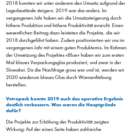
2018 konnten wir unter anderem den Umsatz aufgrund der
Lagerbestände steigern. 2019 war das anders. Im
vergangenen Jahr haben wir die Umsatzsteigerung durch
höhere Produktion und höhere Produktivität erreicht. Einen
wesentlichen Beitrag dazu leisteten die Projekte, die wir
2018 durchgeführt haben. Zudem positionierten wir uns im
vergangenen Jahr mit einem guten Produktemix. Im Rahmen
der Umsetzung des Projektes «Blue» haben wir zum ersten
Mal blaues Verpackungsglas produziert, und zwar in der
Slowakei. Da die Nachfrage gross war und ist, werden wir
2020 wiederum blaues Glas durch Wannenfärbung
herstellen.
Vetropack konnte 2019 auch das operative Ergebnis
deutlich verbessern. Was waren die Hauptgründe
dafür?
Die Projekte zur Erhöhung der Produktivität zeigten
Wirkung: Auf der einen Seite haben zahlreiche