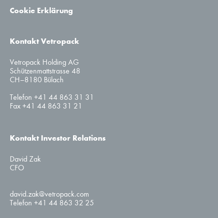
Cookie Erklärung
Kontakt Vetropack
Vetropack Holding AG
Schützenmattstrasse 48
CH–8180 Bülach
Telefon +41 44 863 31 31
Fax +41 44 863 31 21
Kontakt Investor Relations
David Zak
CFO
david.zak@vetropack.com
Telefon +41 44 863 32 25