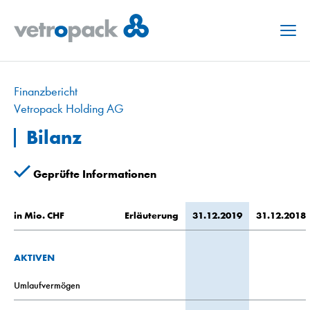
Menu
Finanzbericht
Vetropack Holding AG
Bilanz
Geprüfte Informationen
in Mio. CHF
Erläuterung
31.12.2019
31.12.2018
AKTIVEN
Umlaufvermögen