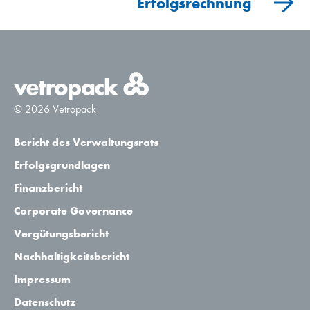
Erfolgsrechnung
© 2026 Vetropack
Bericht des Verwaltungsrats
Erfolgsgrundlagen
Finanzbericht
Corporate Governance
Vergütungsbericht
Nachhaltigkeitsbericht
Impressum
Datenschutz