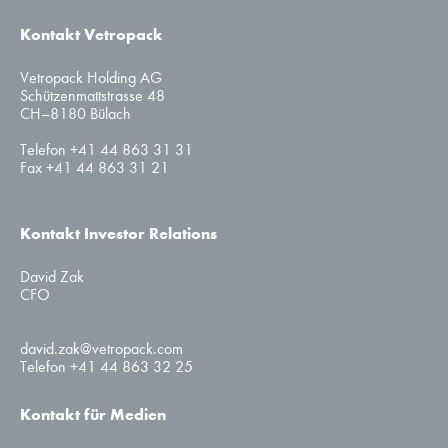
Kontakt Vetropack
Vetropack Holding AG
Schützenmattstrasse 48
CH–8180 Bülach
Telefon +41 44 863 31 31
Fax +41 44 863 31 21
Kontakt Investor Relations
David Zak
CFO
david.zak@vetropack.com
Telefon +41 44 863 32 25
Kontakt für Medien