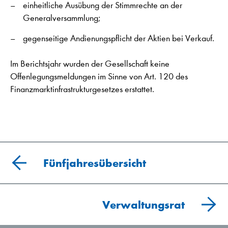
einheitliche Ausübung der Stimmrechte an der
Generalversammlung;
gegenseitige Andienungspflicht der Aktien bei Verkauf.
Im Berichtsjahr wurden der Gesellschaft keine
Offenlegungsmeldungen im Sinne von Art. 120 des
Finanzmarktinfrastrukturgesetzes erstattet.
Fünfjahresübersicht
Verwaltungsrat