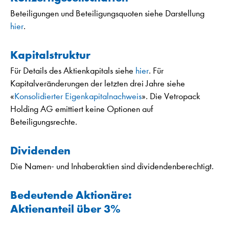
Beteiligungen und Beteiligungsquoten siehe Darstellung
hier
.
Kapitalstruktur
Für Details des Aktienkapitals siehe
hier
. Für
Kapitalveränderungen der letzten drei Jahre siehe
«
Konsolidierter Eigenkapitalnachweis
». Die Vetropack
Holding AG emittiert keine Optionen auf
Beteiligungsrechte.
Dividenden
Die Namen- und Inhaberaktien sind dividendenberechtigt.
Bedeutende Aktionäre:
Aktienanteil über 3%