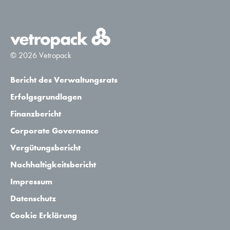
© 2026 Vetropack
Bericht des Verwaltungsrats
Erfolgsgrundlagen
Finanzbericht
Corporate Governance
Vergütungsbericht
Nachhaltigkeitsbericht
Impressum
Datenschutz
Cookie Erklärung