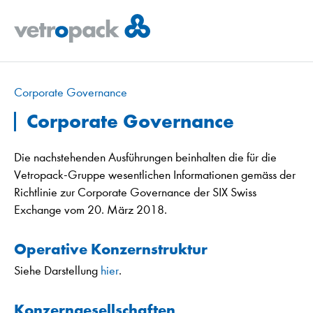
Corporate Governance
Corporate Governance
Die nachstehenden Ausführungen beinhalten die für die
Vetropack-Gruppe wesentlichen Informationen gemäss der
Richtlinie zur Corporate Governance der SIX Swiss
Exchange vom 20. März 2018.
Operative Konzernstruktur
Siehe Darstellung
hier
.
Konzerngesellschaften