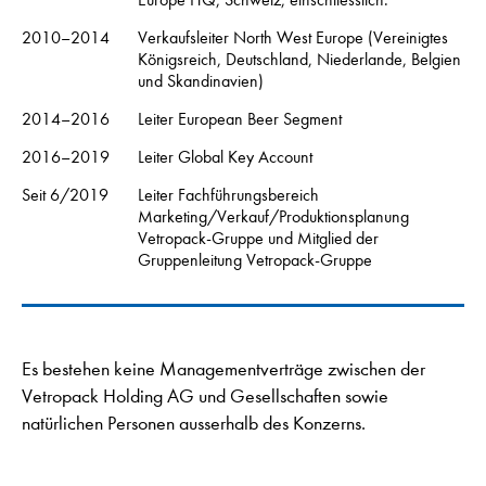
2010–2014
Verkaufsleiter North West Europe (Vereinigtes
Königsreich, Deutschland, Niederlande, Belgien
und Skandinavien)
2014–2016
Leiter European Beer Segment
2016–2019
Leiter Global Key Account
Seit 6/2019
Leiter Fachführungsbereich
Marketing/Verkauf/Produktionsplanung
Vetropack-Gruppe und Mitglied der
Gruppenleitung Vetropack-Gruppe
Es bestehen keine Managementverträge zwischen der
Vetropack Holding AG und Gesellschaften sowie
natürlichen Personen ausserhalb des Konzerns.