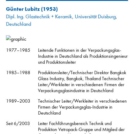
Günter Lubitz
(1953)
Dipl. Ing. Glastechnik + Keramik, Universität Duisburg,
Deutschland
1977–1985
Leitende Funktionen in der Verpackungsglas-
Industrie in Deutschland als Produktionsingenieur
und Produktionsleiter
1985–1988
Produktionsleiter/Technischer Direktor Bangkok
Glass Industry, Bangkok, Thailand Technischer
Leiter/Werkleiter in verschiedenen Firmen der
Verpackungsglasindustrie in Deutschland
1989–2003
Technischer Leiter/Werkleiter in verschiedenen
Firmen der Verpackungsglas-Industrie in
Deutschland
Seit 6/2003
Leiter Fachführungsbereich Technik und
Produktion Vetropack-Gruppe und Mitglied der