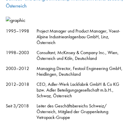
Österreich
1995–1998
Project Manager und Product Manager, Voest-
Alpine Industrieanlagenbau GmbH, Linz,
Österreich
1998–2003
Consultant, McKinsey & Company Inc., Wien,
Österreich und Köln, Deutschland
2003–2012
Managing Director, Festool Engineering GmbH,
Neidlingen, Deutschland
2012–2018
CEO, Adler-Werk Lackfabrik GmbH & Co KG
bzw. Adler Beteiligungsgesellschaft m.b.H.,
Schwaz, Österreich
Seit 3/2018
Leiter des Geschäftsbereichs Schweiz/
Österreich, Mitglied der Gruppenleitung
Vetropack-Gruppe