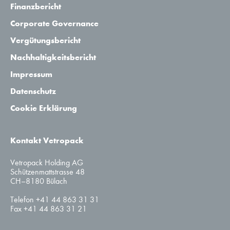
Finanzbericht
Corporate Governance
Vergütungsbericht
Nachhaltigkeitsbericht
Impressum
Datenschutz
Cookie Erklärung
Kontakt Vetropack
Vetropack Holding AG
Schützenmattstrasse 48
CH–8180 Bülach
Telefon +41 44 863 31 31
Fax +41 44 863 31 21