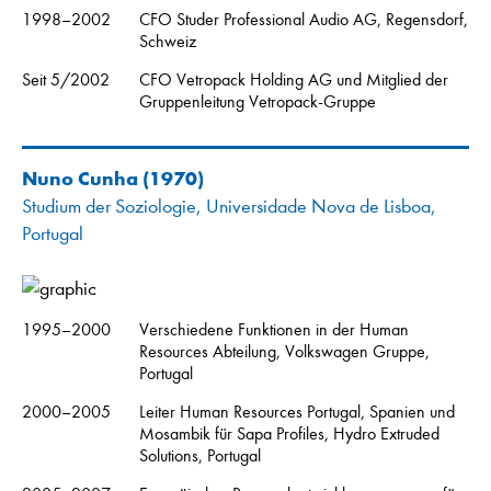
1998–2002
CFO Studer Professional Audio AG, Regensdorf,
Schweiz
Seit 5/2002
CFO Vetropack Holding AG und Mitglied der
Gruppenleitung Vetropack-Gruppe
Nuno Cunha
(1970)
Studium der Soziologie, Universidade Nova de Lisboa,
Portugal
1995–2000
Verschiedene Funktionen in der Human
Resources Abteilung, Volkswagen Gruppe,
Portugal
2000–2005
Leiter Human Resources Portugal, Spanien und
Mosambik für Sapa Profiles, Hydro Extruded
Solutions, Portugal