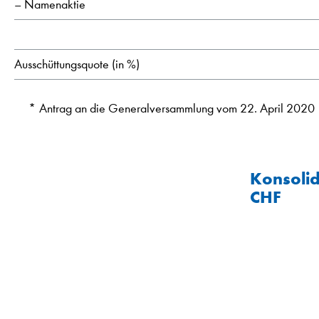
– Namenaktie
Ausschüttungsquote (in %)
*
Antrag an die Generalversammlung vom 22. April 2020
Konsolid
CHF