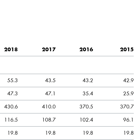
2018
2017
2016
2015
55.3
43.5
43.2
42.9
47.3
47.1
35.4
25.9
430.6
410.0
370.5
370.7
116.5
108.7
102.4
96.1
19.8
19.8
19.8
19.8