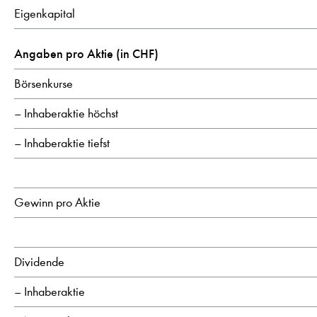
Eigenkapital
Angaben pro Aktie (in CHF)
Börsenkurse
– Inhaberaktie höchst
– Inhaberaktie tiefst
Gewinn pro Aktie
Dividende
– Inhaberaktie