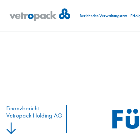
Bericht des Verwaltungsrats
Erfol
Fü
Finanzbericht
Vetropack Holding AG