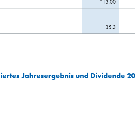
*13.00
35.3
iertes Jahresergebnis und Dividende 20