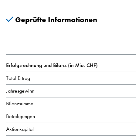
Geprüfte Informationen
Erfolgsrechnung und Bilanz (in Mio. CHF)
Total Ertrag
Jahresgewinn
Bilanzsumme
Beteiligungen
Aktienkapital