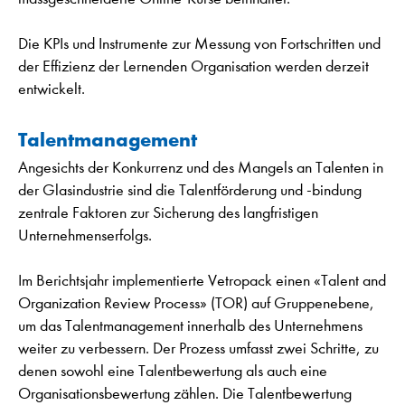
Die KPIs und Instrumente zur Messung von Fortschritten und
der Effizienz der Lernenden Organisation werden derzeit
entwickelt.
Talentmanagement
Angesichts der Konkurrenz und des Mangels an Talenten in
der Glasindustrie sind die Talentförderung und -bindung
zentrale Faktoren zur Sicherung des langfristigen
Unternehmenserfolgs.
Im Berichtsjahr implementierte Vetropack einen «Talent and
Organization Review Process» (TOR) auf Gruppenebene,
um das Talentmanagement innerhalb des Unternehmens
weiter zu verbessern. Der Prozess umfasst zwei Schritte, zu
denen sowohl eine Talentbewertung als auch eine
Organisationsbewertung zählen. Die Talentbewertung