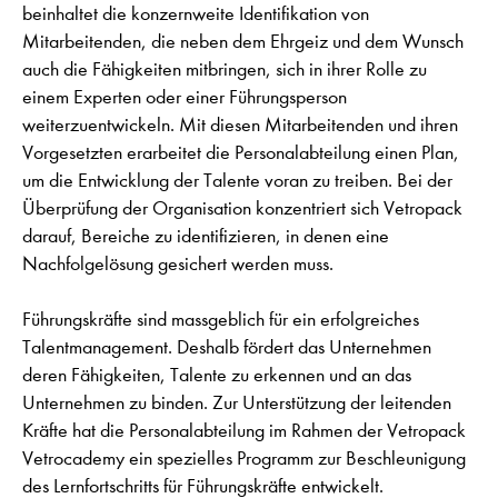
beinhaltet die konzernweite Identifikation von
Mitarbeitenden, die neben dem Ehrgeiz und dem Wunsch
auch die Fähigkeiten mitbringen, sich in ihrer Rolle zu
einem Experten oder einer Führungsperson
weiterzuentwickeln. Mit diesen Mitarbeitenden und ihren
Vorgesetzten erarbeitet die Personalabteilung einen Plan,
um die Entwicklung der Talente voran zu treiben. Bei der
Überprüfung der Organisation konzentriert sich Vetropack
darauf, Bereiche zu identifizieren, in denen eine
Nachfolgelösung gesichert werden muss.
Führungskräfte sind massgeblich für ein erfolgreiches
Talentmanagement. Deshalb fördert das Unternehmen
deren Fähigkeiten, Talente zu erkennen und an das
Unternehmen zu binden. Zur Unterstützung der leitenden
Kräfte hat die Personalabteilung im Rahmen der Vetropack
Vetrocademy ein spezielles Programm zur Beschleunigung
des Lernfortschritts für Führungskräfte entwickelt.