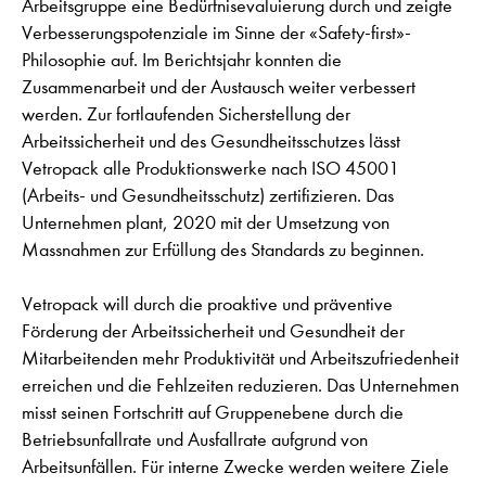
Arbeitsgruppe eine Bedürfnisevaluierung durch und zeigte
Verbesserungspotenziale im Sinne der «Safety-first»-
Philosophie auf. Im Berichtsjahr konnten die
Zusammenarbeit und der Austausch weiter verbessert
werden. Zur fortlaufenden Sicherstellung der
Arbeitssicherheit und des Gesundheitsschutzes lässt
Vetropack alle Produktionswerke nach ISO 45001
(Arbeits- und Gesundheitsschutz) zertifizieren. Das
Unternehmen plant, 2020 mit der Umsetzung von
Massnahmen zur Erfüllung des Standards zu beginnen.
Vetropack will durch die proaktive und präventive
Förderung der Arbeitssicherheit und Gesundheit der
Mitarbeitenden mehr Produktivität und Arbeitszufriedenheit
erreichen und die Fehlzeiten reduzieren. Das Unternehmen
misst seinen Fortschritt auf Gruppenebene durch die
Betriebsunfallrate und Ausfallrate aufgrund von
Arbeitsunfällen. Für interne Zwecke werden weitere Ziele