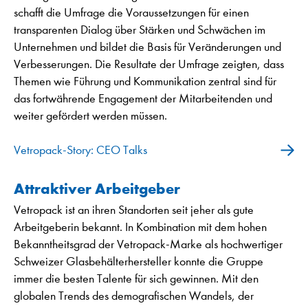
schafft die Umfrage die Voraussetzungen für einen
transparenten Dialog über Stärken und Schwächen im
Unternehmen und bildet die Basis für Veränderungen und
Verbesserungen. Die Resultate der Umfrage zeigten, dass
Themen wie Führung und Kommunikation zentral sind für
das fortwährende Engagement der Mitarbeitenden und
weiter gefördert werden müssen.
Vetropack-Story: CEO Talks
Attraktiver Arbeitgeber
Vetropack ist an ihren Standorten seit jeher als gute
Arbeitgeberin bekannt. In Kombination mit dem hohen
Bekanntheitsgrad der Vetropack-Marke als hochwertiger
Schweizer Glasbehälterhersteller konnte die Gruppe
immer die besten Talente für sich gewinnen. Mit den
globalen Trends des demografischen Wandels, der