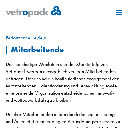
Menu
Performance Review
Mitarbeitende
Das nachhaltige Wachstum und der Markterfolg von
Vetropack werden massgeblich von den Mitarbeitenden
getragen. Daher sind ein kontinuierliches Engagement der
Mitarbeitenden, Talentförderung und -entwicklung sowie
eine Lernende Organisation entscheidend, um innovativ
und wettbewerbsfähig zu bleiben.
Um ihre Mitarbeitenden in den durch die Digitalisierung
und Automatisierung bedingten Veränderungsprozessen zu