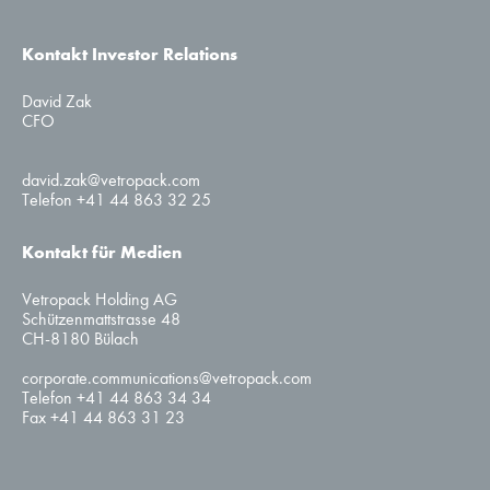
Kontakt Investor Relations
David Zak
CFO
david.zak@vetropack.com
Telefon +41 44 863 32 25
Kontakt für Medien
Vetropack Holding AG
Schützenmattstrasse 48
CH-8180 Bülach
corporate.communications@vetropack.com
Telefon +41 44 863 34 34
Fax +41 44 863 31 23