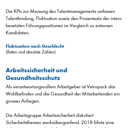
Die KPIs zur Messung des Talentmanagements umfassen
Talentbindung, Fluktuation sowie den Prozentsatz der intern
besetzten Führungspositionen im Vergleich zu externen
Kandidaten.
Fluktuation nach Geschlecht
(Raten und absolute Zahlen)
Arbeitssicherheit und
Gesundheitsschutz
Als verantwortungsvollem Arbeitgeber ist Vetropack das
Wohlbefinden und die Gesundheit der Mitarbeitenden ein
grosses Anliegen.
Die Arbeitsgruppe Arbeitssicherheit diskutiert
Sicherheitsthemen werksübergreifend. 2018 führte eine