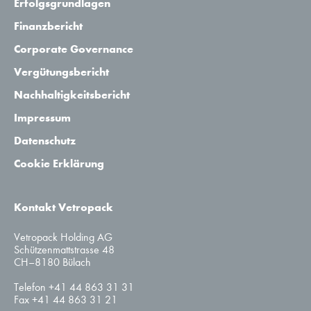
Erfolgsgrundlagen
Finanzbericht
Corporate Governance
Vergütungsbericht
Nachhaltigkeitsbericht
Impressum
Datenschutz
Cookie Erklärung
Kontakt Vetropack
Vetropack Holding AG
Schützenmattstrasse 48
CH–8180 Bülach
Telefon +41 44 863 31 31
Fax +41 44 863 31 21