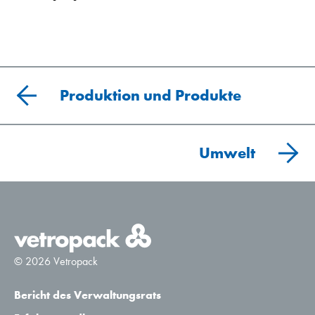
Produktion und Produkte
Umwelt
© 2026 Vetropack
Bericht des Verwaltungsrats