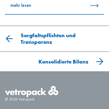
mehr lesen
Sorgfaltspflichten und
Transparenz
Konsolidierte Bilanz
© 2026 Vetropack