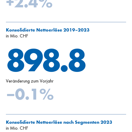
+2.4%
Konsolidierte Nettoerlöse 2019–2023
in Mio. CHF
898.8
Veränderung zum Vorjahr
–0.1%
Konsolidierte Nettoerlöse nach Segmenten 2023
in Mio. CHF