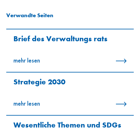
Verwandte Seiten
Brief des Verwaltung­s­ rats
mehr lesen
Strategie 2030
mehr lesen
Wesentliche Themen und SDGs