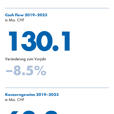
Cash flow 2019–2023
in Mio. CHF
130.1
Veränderung zum Vorjahr
–8.5%
Konzerngewinn 2019–2023
in Mio. CHF