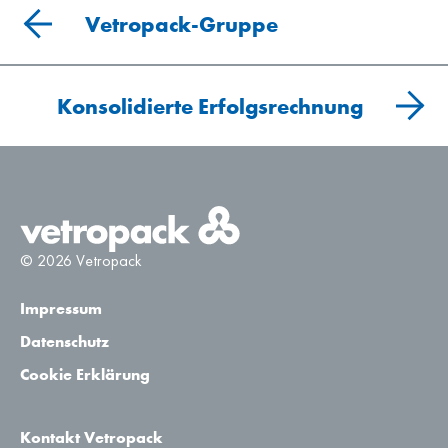
Vetropack-Gruppe
Konsolidierte Erfolgsrechnung
© 2026 Vetropack
Impressum
Datenschutz
Cookie Erklärung
Kontakt Vetropack