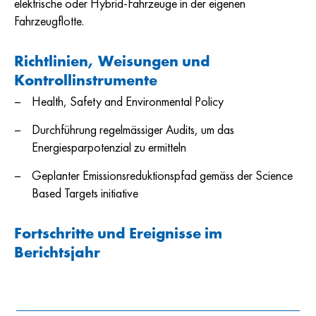
elektrische oder Hybrid-Fahrzeuge in der eigenen
Fahrzeugflotte.
Richtlinien, Weisungen und
Kontrollinstrumente
Health, Safety and Environmental Policy
Durchführung regelmässiger Audits, um das
Energiesparpotenzial zu ermitteln
Geplanter Emissionsreduktionspfad gemäss der Science
Based Targets initiative
Fortschritte und Ereignisse im
Berichtsjahr