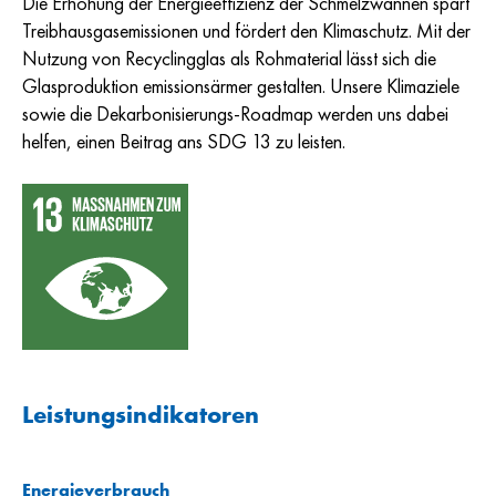
Die Erhöhung der Energieeffizienz der Schmelzwannen spart
Treibhausgasemissionen und fördert den Klimaschutz. Mit der
Nutzung von Recyclingglas als Rohmaterial lässt sich die
Glasproduktion emissionsärmer gestalten. Unsere Klimaziele
sowie die Dekarbonisierungs-Roadmap werden uns dabei
helfen, einen Beitrag ans SDG 13 zu leisten.
Leistungsindikatoren
Energieverbrauch