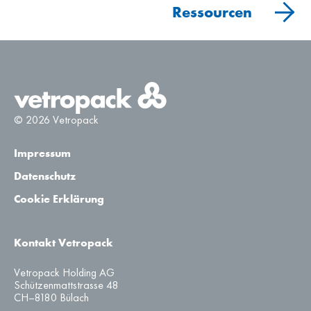
Ressourcen
© 2026 Vetropack
Impressum
Datenschutz
Cookie Erklärung
Kontakt Vetropack
Vetropack Holding AG
Schützenmattstrasse 48
CH–8180 Bülach