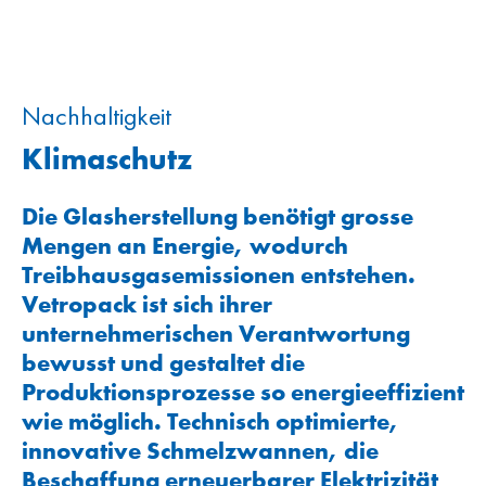
Nachhaltigkeit
Klimaschutz
Die Glasherstellung benötigt grosse
Mengen an Energie, wodurch
Treibhausgasemissionen entstehen.
Vetropack ist sich ihrer
unternehmerischen Verantwortung
bewusst und gestaltet die
Produktionsprozesse so energieeffizient
wie möglich. Technisch optimierte,
innovative Schmelzwannen, die
Beschaffung erneuerbarer Elektrizität