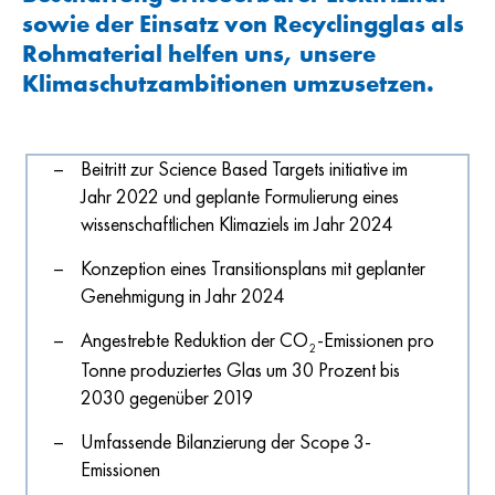
sowie der Einsatz von Recyclingglas als
Rohmaterial helfen uns, unsere
Klimaschutzambitionen umzusetzen.
Beitritt zur Science Based Targets initiative im
Jahr 2022 und geplante Formulierung eines
wissenschaftlichen Klimaziels im Jahr 2024
Konzeption eines Transitionsplans mit geplanter
Genehmigung in Jahr 2024
Angestrebte Reduktion der CO
-Emissionen pro
2
Tonne produziertes Glas um 30 Prozent bis
2030 gegenüber 2019
Umfassende Bilanzierung der Scope 3-
Emissionen