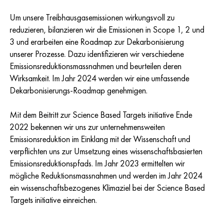
Um unsere Treibhausgasemissionen wirkungsvoll zu
reduzieren, bilanzieren wir die Emissionen in Scope 1, 2 und
3 und erarbeiten eine Roadmap zur Dekarbonisierung
unserer Prozesse. Dazu identifizieren wir verschiedene
Emissionsreduktionsmassnahmen und beurteilen deren
Wirksamkeit. Im Jahr 2024 werden wir eine umfassende
Dekarbonisierungs-Roadmap genehmigen.
Mit dem Beitritt zur Science Based Targets initiative Ende
2022 bekennen wir uns zur unternehmensweiten
Emissionsreduktion im Einklang mit der Wissenschaft und
verpflichten uns zur Umsetzung eines wissenschaftsbasierten
Emissionsreduktionspfads. Im Jahr 2023 ermittelten wir
mögliche Reduktionsmassnahmen und werden im Jahr 2024
ein wissenschaftsbezogenes Klimaziel bei der Science Based
Targets initiative einreichen.