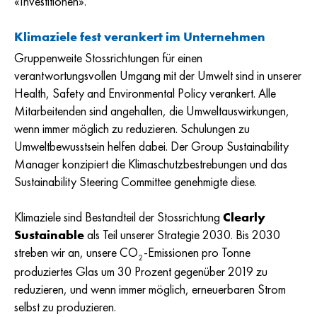
«Investitionen».
Klimaziele fest verankert im Unternehmen
Gruppenweite Stossrichtungen für einen
verantwortungsvollen Umgang mit der Umwelt sind in unserer
Health, Safety and Environmental Policy verankert. Alle
Mitarbeitenden sind angehalten, die Umweltauswirkungen,
wenn immer möglich zu reduzieren. Schulungen zu
Umweltbewusstsein helfen dabei. Der Group Sustainability
Manager konzipiert die Klimaschutzbestrebungen und das
Sustainability Steering Committee genehmigte diese.
Klimaziele sind Bestandteil der Stossrichtung
Clearly
Sustainable
als Teil unserer Strategie 2030. Bis 2030
streben wir an, unsere CO
-Emissionen pro Tonne
2
produziertes Glas um 30 Prozent gegenüber 2019 zu
reduzieren, und wenn immer möglich, erneuerbaren Strom
selbst zu produzieren.