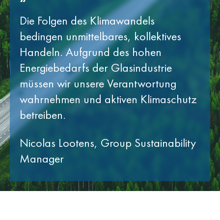
“
Die Folgen des Klimawandels
bedingen unmittelbares, kollektives
Handeln. Aufgrund des hohen
Energiebedarfs der Glasindustrie
müssen wir unsere Verantwortung
wahrnehmen und aktiven Klimaschutz
betreiben.
Nicolas Lootens, Group Sustainability
Manager