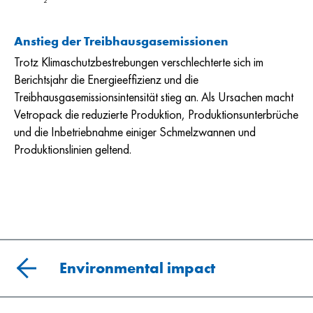
2
Anstieg der Treibhausgasemissionen
Trotz Klimaschutzbestrebungen verschlechterte sich im
Berichtsjahr die Energieeffizienz und die
Treibhausgasemissionsintensität stieg an. Als Ursachen macht
Vetropack die reduzierte Produktion, Produktionsunterbrüche
und die Inbetriebnahme einiger Schmelzwannen und
Produktionslinien geltend.
Environmental impact