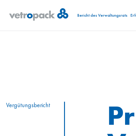
Bericht des Verwaltungsrats
Er
Pr
Vergütungs­bericht