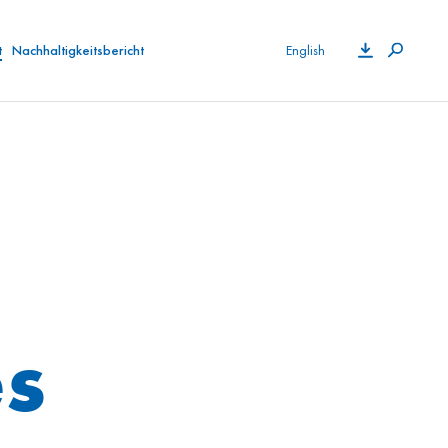
t
Nachhaltigkeitsbericht
English
es