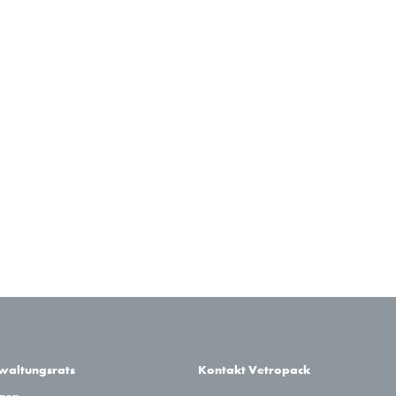
rwaltungsrats
Kontakt Vetropack