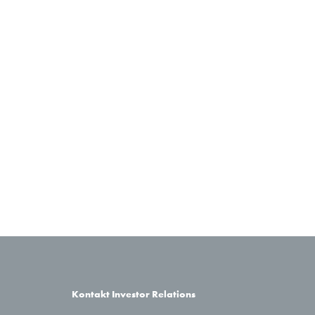
Kontakt Investor Relations