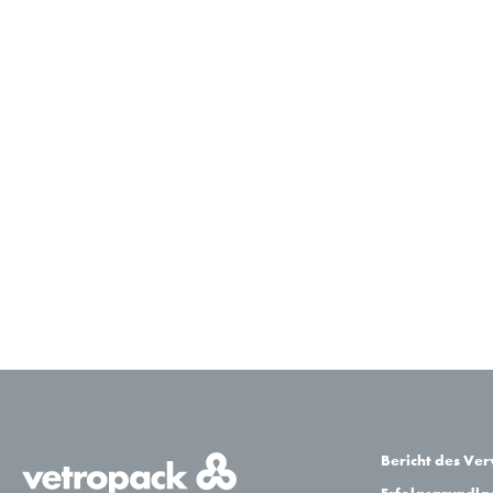
Bericht des Ve