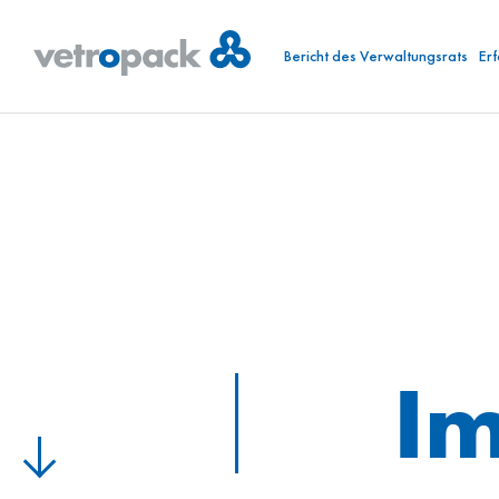
Bericht des Verwaltungsrats
Er
I