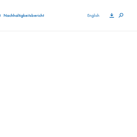
t
Nachhaltigkeitsbericht
English