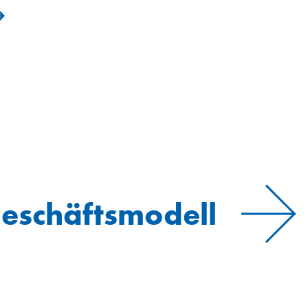
eschäftsmodell