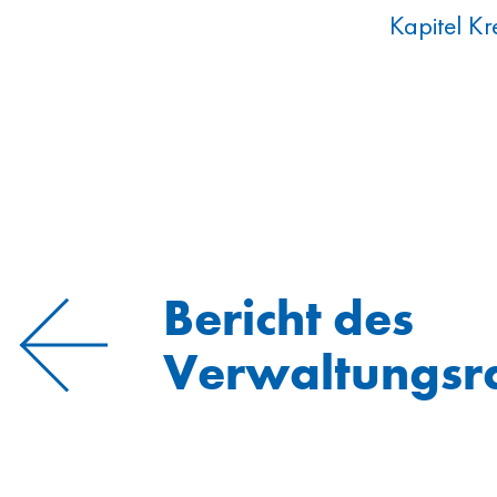
Kapitel Kr
Bericht des
Verwaltungsr