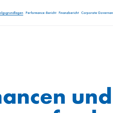
folgsgrundlagen
Performance-Bericht
Finanzbericht
Corporate Governan
hancen und