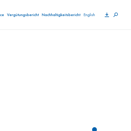
English
ce
Vergütungsbericht
Nachhaltigkeitsbericht