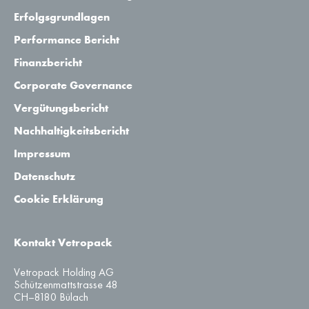
Erfolgsgrundlagen
Performance Bericht
Finanzbericht
Corporate Governance
Vergütungsbericht
Nachhaltigkeitsbericht
Impressum
Datenschutz
Cookie Erklärung
Kontakt Vetropack
Vetropack Holding AG
Schützenmattstrasse 48
CH–8180 Bülach