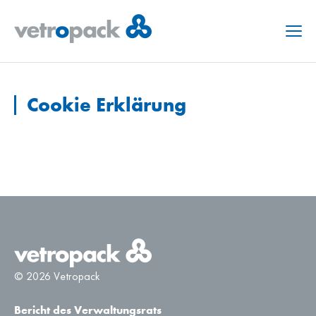
Menu
Cookie Erklärung
© 2026 Vetropack
Bericht des Verwaltungsrats