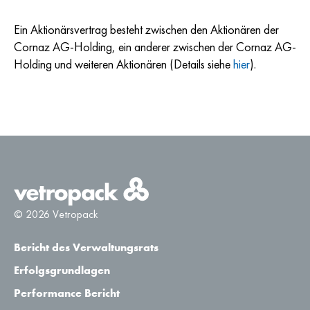
Ein Aktionärsvertrag besteht zwischen den Aktionären der
Cornaz AG-Holding, ein anderer zwischen der Cornaz AG-
Holding und weiteren Aktionären (Details siehe
hier
).
© 2026 Vetropack
Bericht des Verwaltungsrats
Erfolgsgrundlagen
Performance Bericht