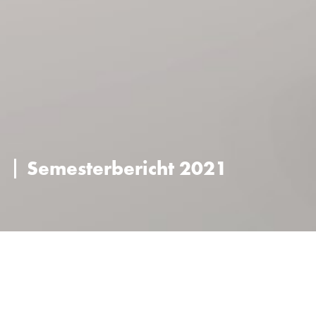
Semesterbericht 2021
Bericht des Verwaltungsrats