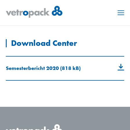
Menu
Download Center
Semesterbericht 2020 (818 kB)