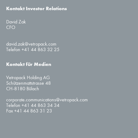
Kontakt Investor Relations
David Zak
CFO
david.zak@vetropack.com
Telefon +41 44 863 32 25
Kontakt für Medien
Vetropack Holding AG
Schützenmattstrasse 48
CH-8180 Bülach
corporate.communications@vetropack.com
Telefon +41 44 863 34 34
Fax +41 44 863 31 23