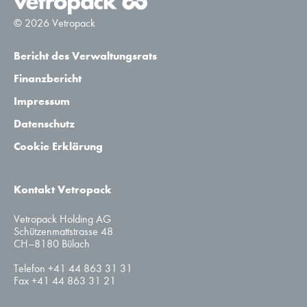
© 2026 Vetropack
Bericht des Verwaltungsrats
Finanzbericht
Impressum
Datenschutz
Cookie Erklärung
Kontakt Vetropack
Vetropack Holding AG
Schützenmattstrasse 48
CH–8180 Bülach
Telefon +41 44 863 31 31
Fax +41 44 863 31 21